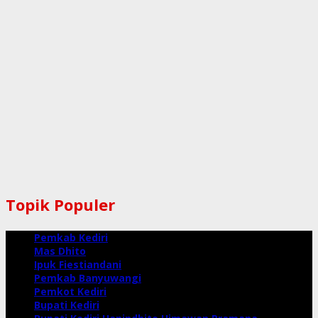
Topik Populer
Pemkab Kediri
Mas Dhito
Ipuk Fiestiandani
Pemkab Banyuwangi
Pemkot Kediri
Bupati Kediri