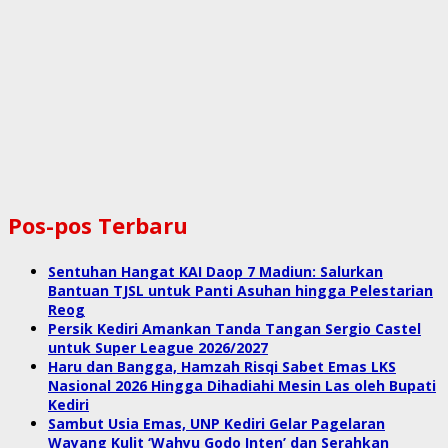
Pos-pos Terbaru
Sentuhan Hangat KAI Daop 7 Madiun: Salurkan
Bantuan TJSL untuk Panti Asuhan hingga Pelestarian
Reog
Persik Kediri Amankan Tanda Tangan Sergio Castel
untuk Super League 2026/2027
Haru dan Bangga, Hamzah Risqi Sabet Emas LKS
Nasional 2026 Hingga Dihadiahi Mesin Las oleh Bupati
Kediri
Sambut Usia Emas, UNP Kediri Gelar Pagelaran
Wayang Kulit ‘Wahyu Godo Inten’ dan Serahkan