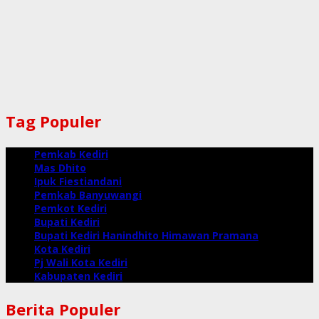
Tag Populer
Pemkab Kediri
Mas Dhito
Ipuk Fiestiandani
Pemkab Banyuwangi
Pemkot Kediri
Bupati Kediri
Bupati Kediri Hanindhito Himawan Pramana
Kota Kediri
Pj Wali Kota Kediri
Kabupaten Kediri
Berita Populer