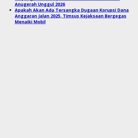
Anugerah Unggul 2026
Apakah Akan Ada Tersangka Dugaan Korupsi Dana
Anggaran Jalan 2025, Timsus Kejaksaan Bergegas
Menaiki Mobil