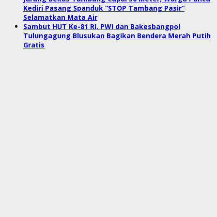
Kediri Pasang Spanduk “STOP Tambang Pasir”
Selamatkan Mata Air
Sambut HUT Ke-81 RI, PWI dan Bakesbangpol
Tulungagung Blusukan Bagikan Bendera Merah Putih
Gratis