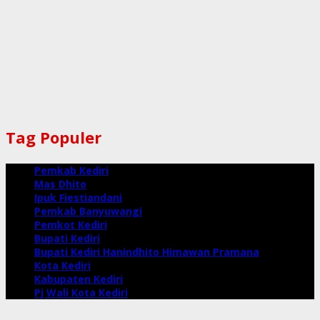
Tag Populer
Pemkab Kediri
Mas Dhito
Ipuk Fiestiandani
Pemkab Banyuwangi
Pemkot Kediri
Bupati Kediri
Bupati Kediri Hanindhito Himawan Pramana
Kota Kediri
Kabupaten Kediri
Pj Wali Kota Kediri