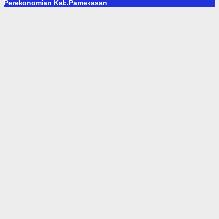
Perekonomian Kab.Pamekasan