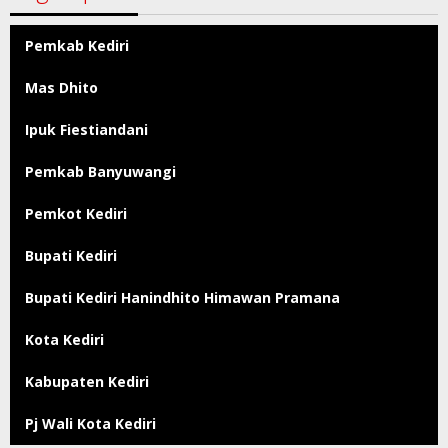
Pemkab Kediri
Mas Dhito
Ipuk Fiestiandani
Pemkab Banyuwangi
Pemkot Kediri
Bupati Kediri
Bupati Kediri Hanindhito Himawan Pramana
Kota Kediri
Kabupaten Kediri
Pj Wali Kota Kediri