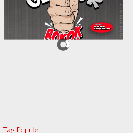
Tag Populer