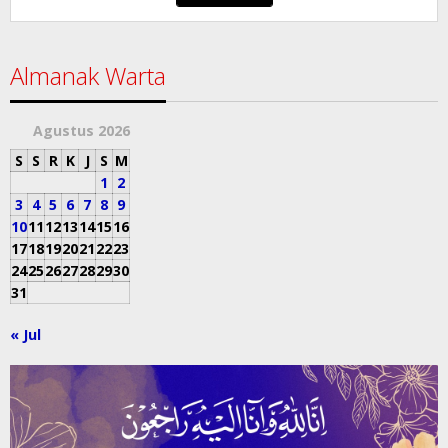
Almanak Warta
Agustus 2026
S
S
R
K
J
S
M
1
2
3
4
5
6
7
8
9
10
11
12
13
14
15
16
17
18
19
20
21
22
23
24
25
26
27
28
29
30
31
« Jul