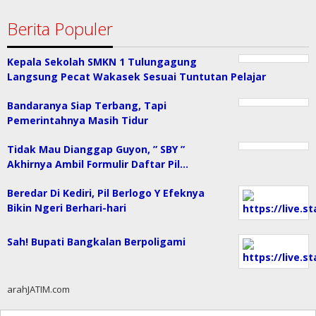
Berita Populer
Kepala Sekolah SMKN 1 Tulungagung
Langsung Pecat Wakasek Sesuai Tuntutan Pelajar
Bandaranya Siap Terbang, Tapi
Pemerintahnya Masih Tidur
Tidak Mau Dianggap Guyon, ” SBY ”
Akhirnya Ambil Formulir Daftar Pil…
Beredar Di Kediri, Pil Berlogo Y Efeknya
Bikin Ngeri Berhari-hari
Sah! Bupati Bangkalan Berpoligami
arahJATIM.com