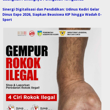
Sinergi Digitalisasi dan Pendidikan: Udinus Kediri Gelar
Dinus Expo 2026, Siapkan Beasiswa KIP hingga Wadah E-
Sport