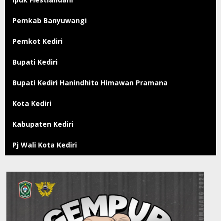
Pemkab Banyuwangi
Pemkot Kediri
Bupati Kediri
Bupati Kediri Hanindhito Himawan Pramana
Kota Kediri
Kabupaten Kediri
Pj Wali Kota Kediri