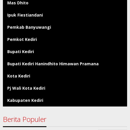
Mas Dhito
Ipuk Fiestiandani
Pemkab Banyuwangi
Pemkot Kediri
Bupati Kediri
Bupati Kediri Hanindhito Himawan Pramana
Kota Kediri
Pj Wali Kota Kediri
Kabupaten Kediri
Berita Populer