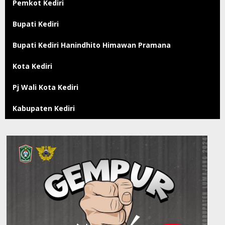
Pemkot Kediri
Bupati Kediri
Bupati Kediri Hanindhito Himawan Pramana
Kota Kediri
Pj Wali Kota Kediri
Kabupaten Kediri