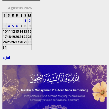
Agustus 2026
S
S
R
K
J
S
M
1
2
3
4
5
6
7
8
9
10
11
12
13
14
15
16
17
18
19
20
21
22
23
24
25
26
27
28
29
30
31
« Jul