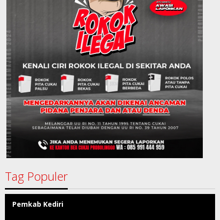
Tag Populer
Pemkab Kediri