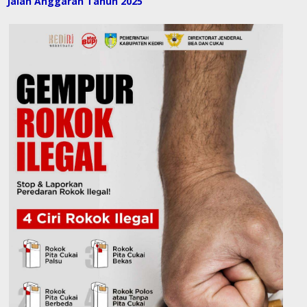
Jalan Anggaran Tahun 2025