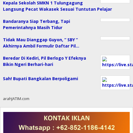
Kepala Sekolah SMKN 1 Tulungagung
Langsung Pecat Wakasek Sesuai Tuntutan Pelajar
Bandaranya Siap Terbang, Tapi
Pemerintahnya Masih Tidur
Tidak Mau Dianggap Guyon, ” SBY ”
Akhirnya Ambil Formulir Daftar Pil…
Beredar Di Kediri, Pil Berlogo Y Efeknya
Bikin Ngeri Berhari-hari
Sah! Bupati Bangkalan Berpoligami
arahJATIM.com