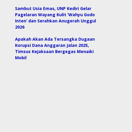
Sambut Usia Emas, UNP Kediri Gelar
Pagelaran Wayang Kulit ‘Wahyu Godo
Inten’ dan Serahkan Anugerah Unggul
2026
Apakah Akan Ada Tersangka Dugaan
Korupsi Dana Anggaran Jalan 2025,
Timsus Kejaksaan Bergegas Menaiki
Mobil