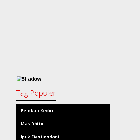
Tag Populer
Pemkab Kediri
Mas Dhito
Ipuk Fiestiandani