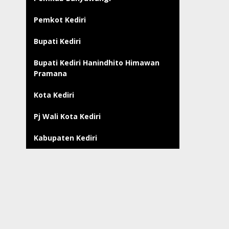
Pemkot Kediri
Bupati Kediri
Bupati Kediri Hanindhito Himawan
Pramana
Kota Kediri
Pj Wali Kota Kediri
Kabupaten Kediri