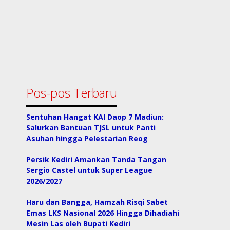
Pos-pos Terbaru
Sentuhan Hangat KAI Daop 7 Madiun:
Salurkan Bantuan TJSL untuk Panti
Asuhan hingga Pelestarian Reog
Persik Kediri Amankan Tanda Tangan
Sergio Castel untuk Super League
2026/2027
Haru dan Bangga, Hamzah Risqi Sabet
Emas LKS Nasional 2026 Hingga Dihadiahi
Mesin Las oleh Bupati Kediri