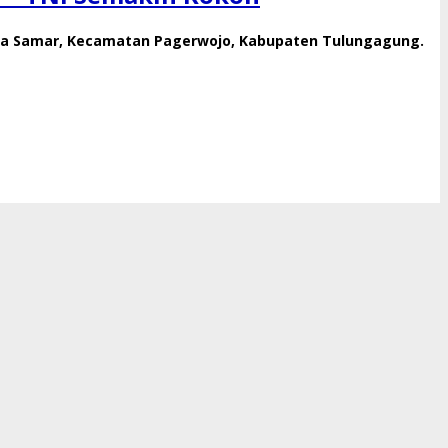
sa Samar, Kecamatan Pagerwojo, Kabupaten Tulungagung.