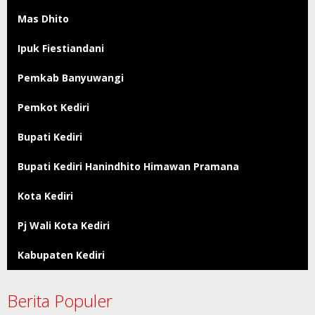
Mas Dhito
Ipuk Fiestiandani
Pemkab Banyuwangi
Pemkot Kediri
Bupati Kediri
Bupati Kediri Hanindhito Himawan Pramana
Kota Kediri
Pj Wali Kota Kediri
Kabupaten Kediri
Berita Populer