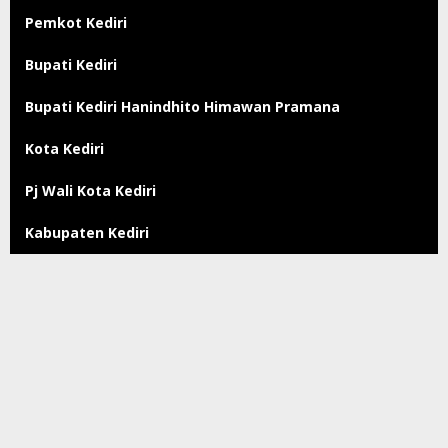
Pemkot Kediri
Bupati Kediri
Bupati Kediri Hanindhito Himawan Pramana
Kota Kediri
Pj Wali Kota Kediri
Kabupaten Kediri