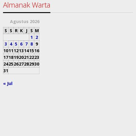
Almanak Warta
Agustus 2026
S
S
R
K
J
S
M
1
2
3
4
5
6
7
8
9
10
11
12
13
14
15
16
17
18
19
20
21
22
23
24
25
26
27
28
29
30
31
« Jul