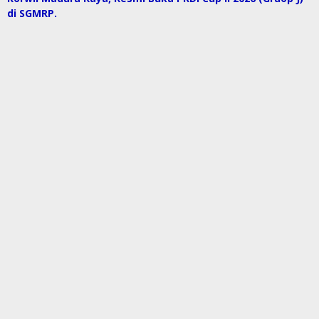
di SGMRP.