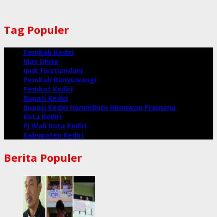
Tag Populer
Pemkab Kediri
Mas Dhito
Ipuk Fiestiandani
Pemkab Banyuwangi
Pemkot Kediri
Bupati Kediri
Bupati Kediri Hanindhito Himawan Pramana
Kota Kediri
Pj Wali Kota Kediri
Kabupaten Kediri
Berita Populer