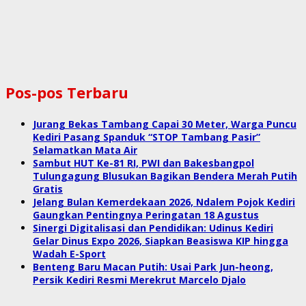
Pos-pos Terbaru
Jurang Bekas Tambang Capai 30 Meter, Warga Puncu
Kediri Pasang Spanduk “STOP Tambang Pasir”
Selamatkan Mata Air
Sambut HUT Ke-81 RI, PWI dan Bakesbangpol
Tulungagung Blusukan Bagikan Bendera Merah Putih
Gratis
Jelang Bulan Kemerdekaan 2026, Ndalem Pojok Kediri
Gaungkan Pentingnya Peringatan 18 Agustus
Sinergi Digitalisasi dan Pendidikan: Udinus Kediri
Gelar Dinus Expo 2026, Siapkan Beasiswa KIP hingga
Wadah E-Sport
Benteng Baru Macan Putih: Usai Park Jun-heong,
Persik Kediri Resmi Merekrut Marcelo Djalo