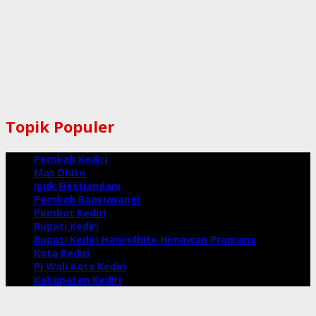
Topik Populer
Pemkab Kediri
Mas Dhito
Ipuk Fiestiandani
Pemkab Banyuwangi
Pemkot Kediri
Bupati Kediri
Bupati Kediri Hanindhito Himawan Pramana
Kota Kediri
Pj Wali Kota Kediri
Kabupaten Kediri