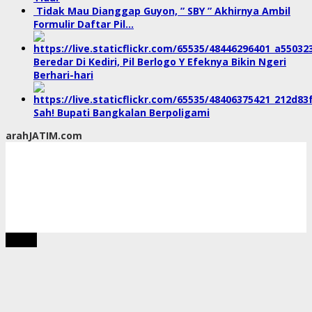
Tidak Mau Dianggap Guyon, ” SBY ” Akhirnya Ambil
Formulir Daftar Pil…
Beredar Di Kediri, Pil Berlogo Y Efeknya Bikin Ngeri
Berhari-hari
Sah! Bupati Bangkalan Berpoligami
arahJATIM.com
tutup