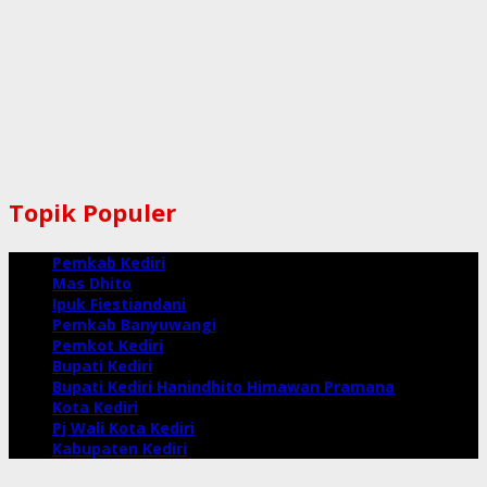
Topik Populer
Pemkab Kediri
Mas Dhito
Ipuk Fiestiandani
Pemkab Banyuwangi
Pemkot Kediri
Bupati Kediri
Bupati Kediri Hanindhito Himawan Pramana
Kota Kediri
Pj Wali Kota Kediri
Kabupaten Kediri