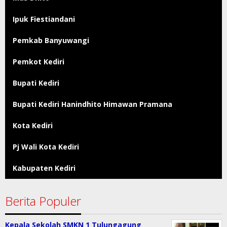
Ipuk Fiestiandani
Pemkab Banyuwangi
Pemkot Kediri
Bupati Kediri
Bupati Kediri Hanindhito Himawan Pramana
Kota Kediri
Pj Wali Kota Kediri
Kabupaten Kediri
Berita Populer
Kepala Sekolah SMKN 1 Tulungagung