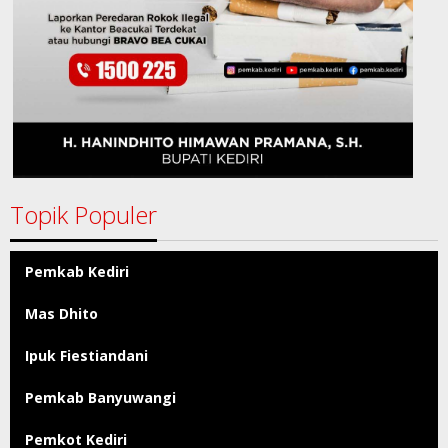
Topik Populer
Pemkab Kediri
Mas Dhito
Ipuk Fiestiandani
Pemkab Banyuwangi
Pemkot Kediri