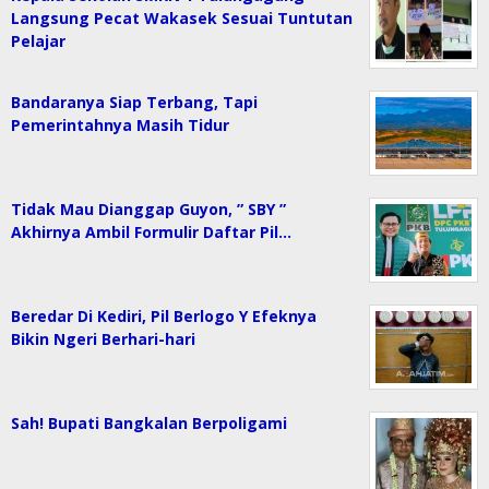
Langsung Pecat Wakasek Sesuai Tuntutan
Pelajar
Bandaranya Siap Terbang, Tapi
Pemerintahnya Masih Tidur
Tidak Mau Dianggap Guyon, ” SBY ”
Akhirnya Ambil Formulir Daftar Pil…
Beredar Di Kediri, Pil Berlogo Y Efeknya
Bikin Ngeri Berhari-hari
Sah! Bupati Bangkalan Berpoligami