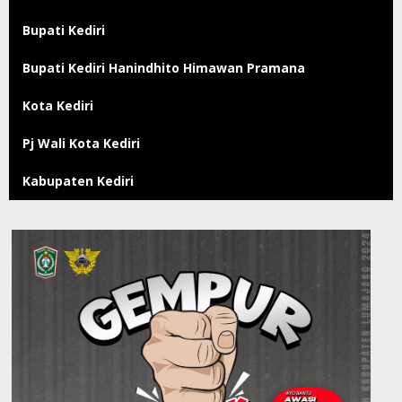
Bupati Kediri
Bupati Kediri Hanindhito Himawan Pramana
Kota Kediri
Pj Wali Kota Kediri
Kabupaten Kediri