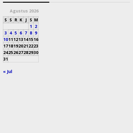
Agustus 2026
S
S
R
K
J
S
M
1
2
3
4
5
6
7
8
9
10
11
12
13
14
15
16
17
18
19
20
21
22
23
24
25
26
27
28
29
30
31
« Jul