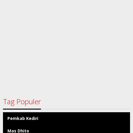
Tag Populer
Pemkab Kediri
Mas Dhito