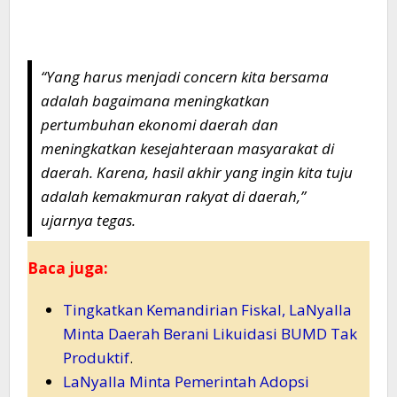
“Yang harus menjadi concern kita bersama
adalah bagaimana meningkatkan
pertumbuhan ekonomi daerah dan
meningkatkan kesejahteraan masyarakat di
daerah. Karena, hasil akhir yang ingin kita tuju
adalah kemakmuran rakyat di daerah,”
ujarnya tegas.
Baca juga:
Tingkatkan Kemandirian Fiskal, LaNyalla
Minta Daerah Berani Likuidasi BUMD Tak
Produktif
.
LaNyalla Minta Pemerintah Adopsi