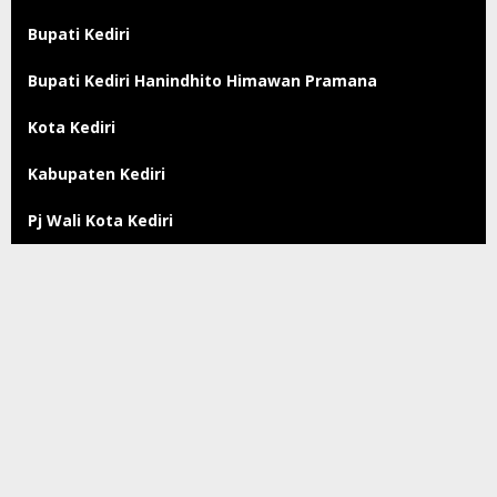
Bupati Kediri
Bupati Kediri Hanindhito Himawan Pramana
Kota Kediri
Kabupaten Kediri
Pj Wali Kota Kediri