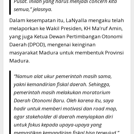
Pusat. Inilah yang harus menjadi concern kita
semua,” jelasnya.
Dalam kesempatan itu, LaNyalla mengaku telah
melaporkan ke Wakil Presiden, KH Ma’ruf Amin,
yang juga Ketua Dewan Pertimbangan Otonomi
Daerah (DPOD), mengenai keinginan
masyarakat Madura untuk membentuk Provinsi
Madura.
“Namun alat ukur pemerintah masih sama,
yakni kemandirian fiskal daerah. Sehingga,
pemerintah masih melakukan moratorium
Daerah Otonomi Baru. Oleh karena itu, saya
hadir untuk memberi motivasi dan road map,
agar stakeholder di daerah menyiapkan diri
untuk fokus kepada upaya-upaya yang
memastikan kemandirian fiskal bisa terwujud,”