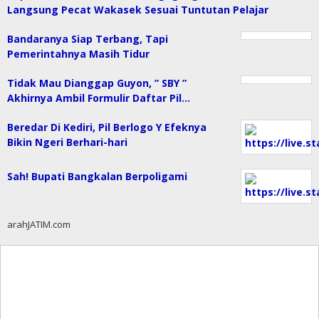
Langsung Pecat Wakasek Sesuai Tuntutan Pelajar
Bandaranya Siap Terbang, Tapi
Pemerintahnya Masih Tidur
Tidak Mau Dianggap Guyon, ” SBY ”
Akhirnya Ambil Formulir Daftar Pil…
Beredar Di Kediri, Pil Berlogo Y Efeknya
Bikin Ngeri Berhari-hari
Sah! Bupati Bangkalan Berpoligami
arahJATIM.com