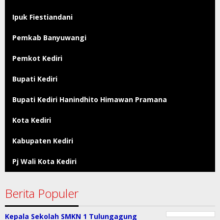
Ipuk Fiestiandani
Pemkab Banyuwangi
Pemkot Kediri
Bupati Kediri
Bupati Kediri Hanindhito Himawan Pramana
Kota Kediri
Kabupaten Kediri
Pj Wali Kota Kediri
Berita Populer
Kepala Sekolah SMKN 1 Tulungagung