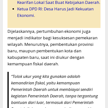
Kearifan Lokal Saat Buat Kebijakan Daerah
.
Ketua DPD RI: Desa Harus Jadi Kekuatan
Ekonomi
.
Dijelaskannya, pertumbuhan ekonomi juga
menjadi indikator bagi kesuksesan pemekaran
wilayah. Menurutnya, pembentukan provinsi
baru, maupun pembentukan kota dan
kabupaten baru, saat ini diukur dengan
kemampuan fiskal daerah.
“Tolok ukur yang kita gunakan adalah
kemandirian fiskal, yaitu kemampuan
Pemerintah Daerah untuk membiayai sendiri
kegiatan Pemerintah Daerah, tanpa tergantung
bantuan dari luar, termasuk dari Pemerintah