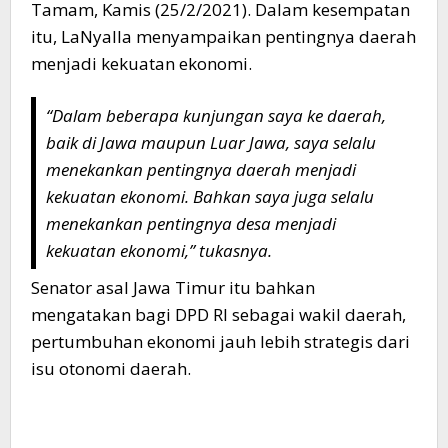
Tamam, Kamis (25/2/2021). Dalam kesempatan
itu, LaNyalla menyampaikan pentingnya daerah
menjadi kekuatan ekonomi.
“Dalam beberapa kunjungan saya ke daerah,
baik di Jawa maupun Luar Jawa, saya selalu
menekankan pentingnya daerah menjadi
kekuatan ekonomi. Bahkan saya juga selalu
menekankan pentingnya desa menjadi
kekuatan ekonomi,” tukasnya.
Senator asal Jawa Timur itu bahkan
mengatakan bagi DPD RI sebagai wakil daerah,
pertumbuhan ekonomi jauh lebih strategis dari
isu otonomi daerah.