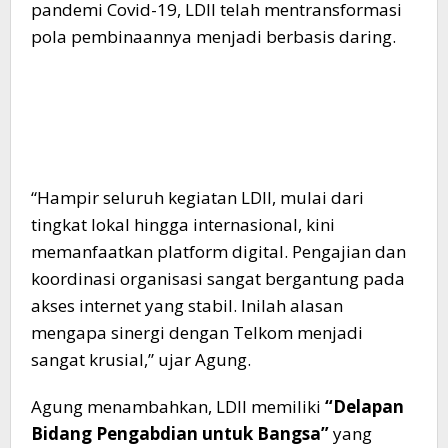
pandemi Covid-19, LDII telah mentransformasi
pola pembinaannya menjadi berbasis daring.
​“Hampir seluruh kegiatan LDII, mulai dari
tingkat lokal hingga internasional, kini
memanfaatkan platform digital. Pengajian dan
koordinasi organisasi sangat bergantung pada
akses internet yang stabil. Inilah alasan
mengapa sinergi dengan Telkom menjadi
sangat krusial,” ujar Agung.
​Agung menambahkan, LDII memiliki
“Delapan
Bidang Pengabdian untuk Bangsa”
yang