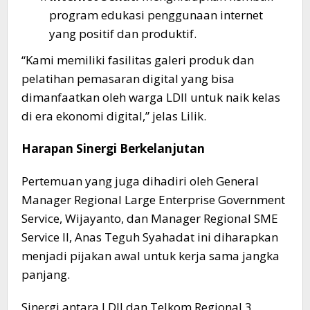
program edukasi penggunaan internet
yang positif dan produktif.
​“Kami memiliki fasilitas galeri produk dan
pelatihan pemasaran digital yang bisa
dimanfaatkan oleh warga LDII untuk naik kelas
di era ekonomi digital,” jelas Lilik.​
Harapan Sinergi Berkelanjutan
​Pertemuan yang juga dihadiri oleh General
Manager Regional Large Enterprise Government
Service, Wijayanto, dan Manager Regional SME
Service II, Anas Teguh Syahadat ini diharapkan
menjadi pijakan awal untuk kerja sama jangka
panjang.​
Sinergi antara LDII dan Telkom Regional 3