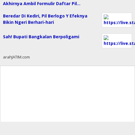
Akhirnya Ambil Formulir Daftar Pil…
Beredar Di Kediri, Pil Berlogo Y Efeknya
Bikin Ngeri Berhari-hari
Sah! Bupati Bangkalan Berpoligami
arahJATIM.com