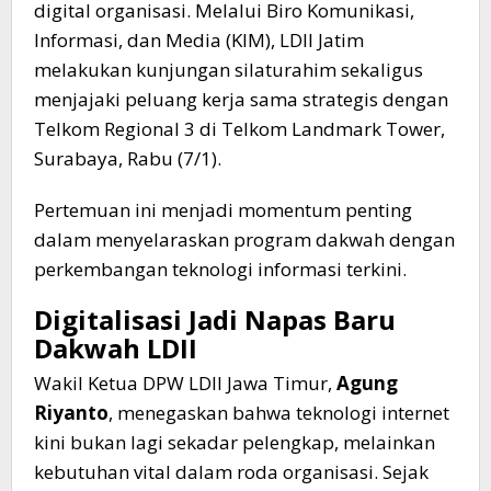
digital organisasi. Melalui Biro Komunikasi,
Informasi, dan Media (KIM), LDII Jatim
melakukan kunjungan silaturahim sekaligus
menjajaki peluang kerja sama strategis dengan
Telkom Regional 3 di Telkom Landmark Tower,
Surabaya, Rabu (7/1).
​Pertemuan ini menjadi momentum penting
dalam menyelaraskan program dakwah dengan
perkembangan teknologi informasi terkini.
​Digitalisasi Jadi Napas Baru
Dakwah LDII
​Wakil Ketua DPW LDII Jawa Timur,
Agung
Riyanto
, menegaskan bahwa teknologi internet
kini bukan lagi sekadar pelengkap, melainkan
kebutuhan vital dalam roda organisasi. Sejak