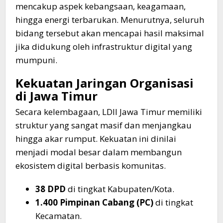
mencakup aspek kebangsaan, keagamaan,
hingga energi terbarukan. Menurutnya, seluruh
bidang tersebut akan mencapai hasil maksimal
jika didukung oleh infrastruktur digital yang
mumpuni.
​Kekuatan Jaringan Organisasi
di Jawa Timur
​Secara kelembagaan, LDII Jawa Timur memiliki
struktur yang sangat masif dan menjangkau
hingga akar rumput. Kekuatan ini dinilai
menjadi modal besar dalam membangun
ekosistem digital berbasis komunitas.
38 DPD
di tingkat Kabupaten/Kota.
1.400 Pimpinan Cabang (PC)
di tingkat
Kecamatan.