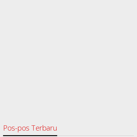
Pos-pos Terbaru