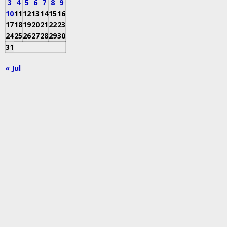
3
4
5
6
7
8
9
10
11
12
13
14
15
16
17
18
19
20
21
22
23
24
25
26
27
28
29
30
31
« Jul