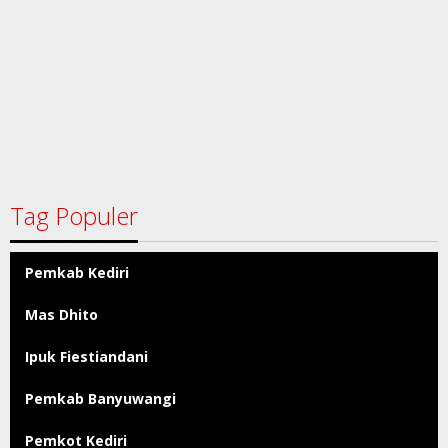
Tag Populer
Pemkab Kediri
Mas Dhito
Ipuk Fiestiandani
Pemkab Banyuwangi
Pemkot Kediri