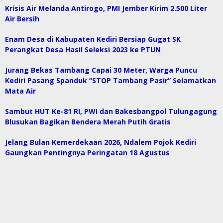
Krisis Air Melanda Antirogo, PMI Jember Kirim 2.500 Liter
Air Bersih
Enam Desa di Kabupaten Kediri Bersiap Gugat SK
Perangkat Desa Hasil Seleksi 2023 ke PTUN
Jurang Bekas Tambang Capai 30 Meter, Warga Puncu
Kediri Pasang Spanduk “STOP Tambang Pasir” Selamatkan
Mata Air
Sambut HUT Ke-81 RI, PWI dan Bakesbangpol Tulungagung
Blusukan Bagikan Bendera Merah Putih Gratis
Jelang Bulan Kemerdekaan 2026, Ndalem Pojok Kediri
Gaungkan Pentingnya Peringatan 18 Agustus