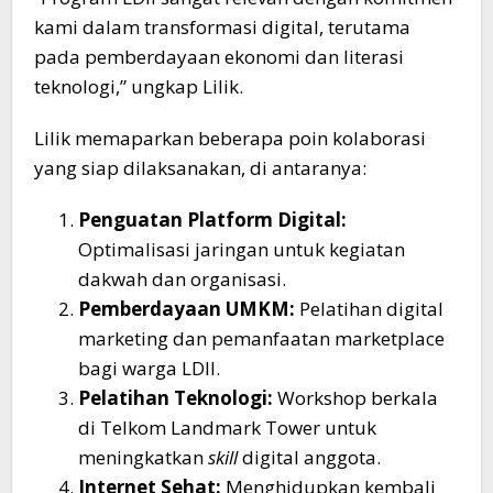
kami dalam transformasi digital, terutama
pada pemberdayaan ekonomi dan literasi
teknologi,” ungkap Lilik.
​Lilik memaparkan beberapa poin kolaborasi
yang siap dilaksanakan, di antaranya:
Penguatan Platform Digital:
Optimalisasi jaringan untuk kegiatan
dakwah dan organisasi.
Pemberdayaan UMKM:
Pelatihan digital
marketing dan pemanfaatan marketplace
bagi warga LDII.
Pelatihan Teknologi:
Workshop berkala
di Telkom Landmark Tower untuk
meningkatkan
skill
digital anggota.
Internet Sehat:
Menghidupkan kembali