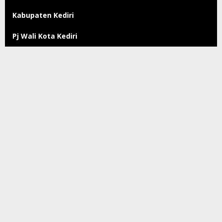
Kabupaten Kediri
Pj Wali Kota Kediri