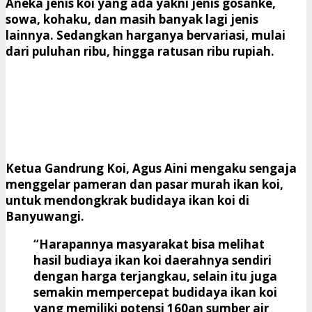
Aneka jenis koi yang ada yakni jenis gosanke,
sowa, kohaku, dan masih banyak lagi jenis
lainnya. Sedangkan harganya bervariasi, mulai
dari puluhan ribu, hingga ratusan ribu rupiah.
Ketua Gandrung Koi, Agus Aini mengaku sengaja
menggelar pameran dan pasar murah ikan koi,
untuk mendongkrak budidaya ikan koi di
Banyuwangi.
“Harapannya masyarakat bisa melihat
hasil budiaya ikan koi daerahnya sendiri
dengan harga terjangkau, selain itu juga
semakin mempercepat budidaya ikan koi
yang memiliki potensi 160an sumber air