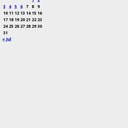
3
4
5
6
7
8
9
10
11
12
13
14
15
16
17
18
19
20
21
22
23
24
25
26
27
28
29
30
31
« Jul