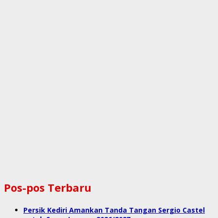
Pos-pos Terbaru
Persik Kediri Amankan Tanda Tangan Sergio Castel