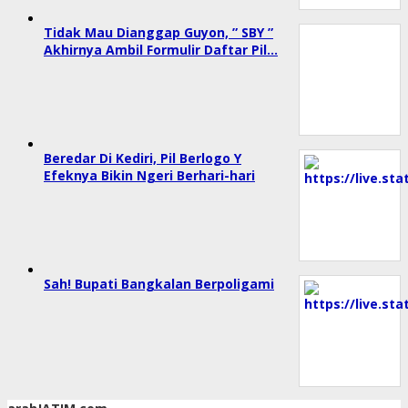
Tidak Mau Dianggap Guyon, ” SBY ”
Akhirnya Ambil Formulir Daftar Pil…
Beredar Di Kediri, Pil Berlogo Y
Efeknya Bikin Ngeri Berhari-hari
Sah! Bupati Bangkalan Berpoligami