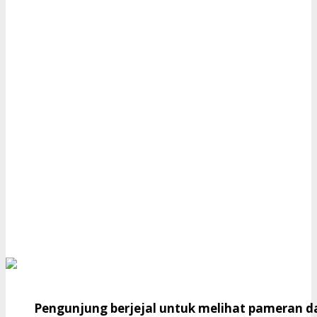
Pengunjung berjejal untuk melihat pameran da