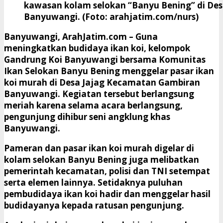
kawasan kolam selokan “Banyu Bening” di Des
Banyuwangi. (Foto: arahjatim.com/nurs)
Banyuwangi, ArahJatim.com
– Guna
meningkatkan budidaya ikan koi, kelompok
Gandrung Koi Banyuwangi bersama Komunitas
Ikan Selokan Banyu Bening menggelar pasar ikan
koi murah di Desa Jajag Kecamatan Gambiran
Banyuwangi. Kegiatan tersebut berlangsung
meriah karena selama acara berlangsung,
pengunjung dihibur seni angklung khas
Banyuwangi.
Pameran dan pasar ikan koi murah digelar di
kolam selokan Banyu Bening juga melibatkan
pemerintah kecamatan, polisi dan TNI setempat
serta elemen lainnya. Setidaknya puluhan
pembudidaya ikan koi hadir dan menggelar hasil
budidayanya kepada ratusan pengunjung.