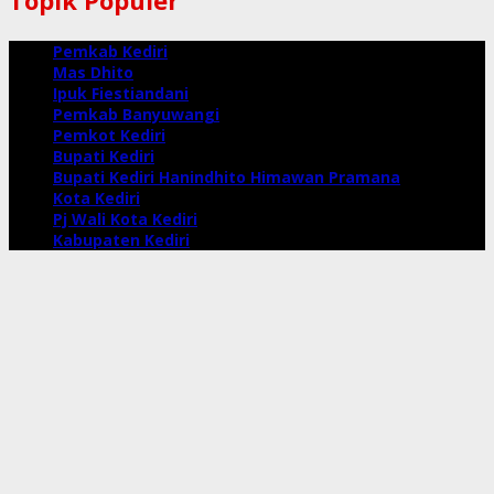
Pemkab Kediri
Mas Dhito
Ipuk Fiestiandani
Pemkab Banyuwangi
Pemkot Kediri
Bupati Kediri
Bupati Kediri Hanindhito Himawan Pramana
Kota Kediri
Pj Wali Kota Kediri
Kabupaten Kediri