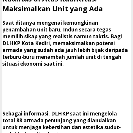
Maksimalkan Unit yang Ada
​Saat ditanya mengenai kemungkinan
penambahan unit baru, Indun secara tegas
memilih sikap yang realistis namun taktis. Bagi
DLHKP Kota Kediri, memaksimalkan potensi
armada yang sudah ada jauh lebih bijak daripada
terburu-buru menambah jumlah unit di tengah
situasi ekonomi saat ini.
Sebagai informasi, DLHKP saat ini mengelola
total
88 armada penunjang
yang diandalkan
untuk menjaga kebersihan dan estetika sudut-