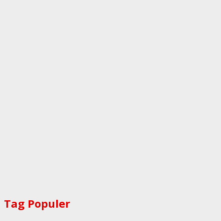
Tag Populer