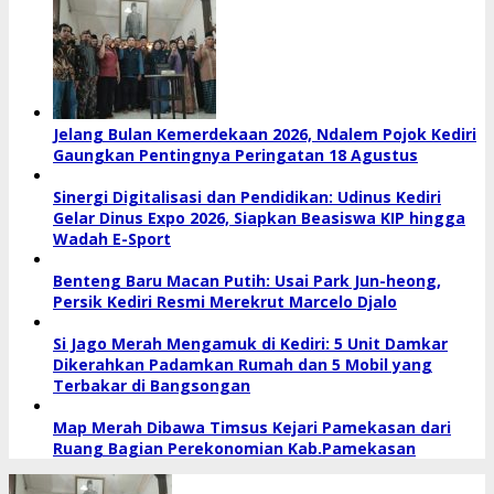
Jelang Bulan Kemerdekaan 2026, Ndalem Pojok Kediri
Gaungkan Pentingnya Peringatan 18 Agustus
Sinergi Digitalisasi dan Pendidikan: Udinus Kediri
Gelar Dinus Expo 2026, Siapkan Beasiswa KIP hingga
Wadah E-Sport
Benteng Baru Macan Putih: Usai Park Jun-heong,
Persik Kediri Resmi Merekrut Marcelo Djalo
Si Jago Merah Mengamuk di Kediri: 5 Unit Damkar
Dikerahkan Padamkan Rumah dan 5 Mobil yang
Terbakar di Bangsongan
Map Merah Dibawa Timsus Kejari Pamekasan dari
Ruang Bagian Perekonomian Kab.Pamekasan