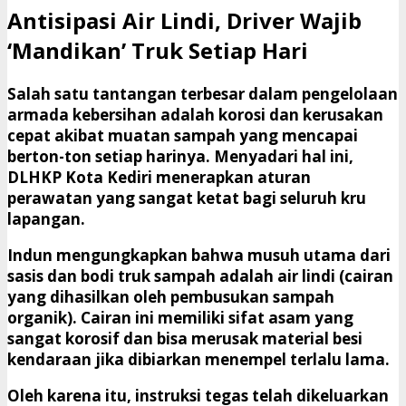
​Antisipasi Air Lindi, Driver Wajib
‘Mandikan’ Truk Setiap Hari
​Salah satu tantangan terbesar dalam pengelolaan
armada kebersihan adalah korosi dan kerusakan
cepat akibat muatan sampah yang mencapai
berton-ton setiap harinya. Menyadari hal ini,
DLHKP Kota Kediri menerapkan aturan
perawatan yang sangat ketat bagi seluruh kru
lapangan.
​Indun mengungkapkan bahwa musuh utama dari
sasis dan bodi truk sampah adalah
air lindi
(cairan
yang dihasilkan oleh pembusukan sampah
organik). Cairan ini memiliki sifat asam yang
sangat korosif dan bisa merusak material besi
kendaraan jika dibiarkan menempel terlalu lama.
​Oleh karena itu, instruksi tegas telah dikeluarkan