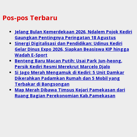
Pos-pos Terbaru
Jelang Bulan Kemerdekaan 2026, Ndalem Pojok Kediri
Gaungkan Pentingnya Peringatan 18 Agustus
Sinergi Digitalisasi dan Pendidikan: Udinus Kediri
Gelar Dinus Expo 2026, Siapkan Beasiswa KIP hingga
Wadah E-Sport
Benteng Baru Macan Putih: Usai Park Jun-heong,
Persik Kediri Resmi Merekrut Marcelo Djalo
Si Jago Merah Mengamuk di Kediri: 5 Unit Damkar
Dikerahkan Padamkan Rumah dan 5 Mobil yang
Terbakar di Bangsongan
Map Merah Dibawa Timsus Kejari Pamekasan dari
Ruang Bagian Perekonomian Kab.Pamekasan