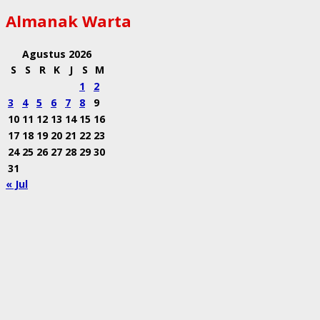
Almanak Warta
Agustus 2026
S
S
R
K
J
S
M
1
2
3
4
5
6
7
8
9
10
11
12
13
14
15
16
17
18
19
20
21
22
23
24
25
26
27
28
29
30
31
« Jul