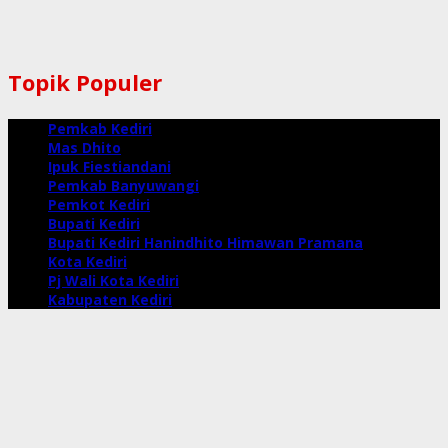
Topik Populer
Pemkab Kediri
Mas Dhito
Ipuk Fiestiandani
Pemkab Banyuwangi
Pemkot Kediri
Bupati Kediri
Bupati Kediri Hanindhito Himawan Pramana
Kota Kediri
Pj Wali Kota Kediri
Kabupaten Kediri