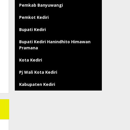
Pemkab Banyuwangi
Pemkot Kediri
Bupati Kediri
Bupati Kediri Hanindhito Himawan
Pramana
Kota Kediri
Pj Wali Kota Kediri
Kabupaten Kediri