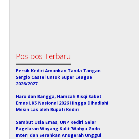
Pos-pos Terbaru
Persik Kediri Amankan Tanda Tangan
Sergio Castel untuk Super League
2026/2027
Haru dan Bangga, Hamzah Risqi Sabet
Emas LKS Nasional 2026 Hingga Dihadiahi
Mesin Las oleh Bupati Kediri
Sambut Usia Emas, UNP Kediri Gelar
Pagelaran Wayang Kulit ‘Wahyu Godo
Inten’ dan Serahkan Anugerah Unggul