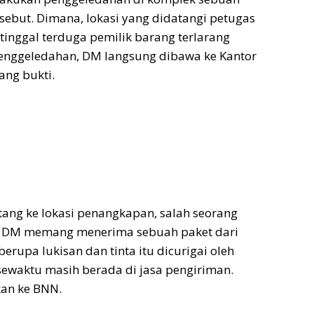
sebut. Dimana, lokasi yang didatangi petugas
 tinggal terduga pemilik barang terlarang
penggeledahan, DM langsung dibawa ke Kantor
ng bukti.
ang ke lokasi penangkapan, salah seorang
, DM memang menerima sebuah paket dari
 berupa lukisan dan tinta itu dicurigai oleh
sewaktu masih berada di jasa pengiriman.
kan ke BNN.