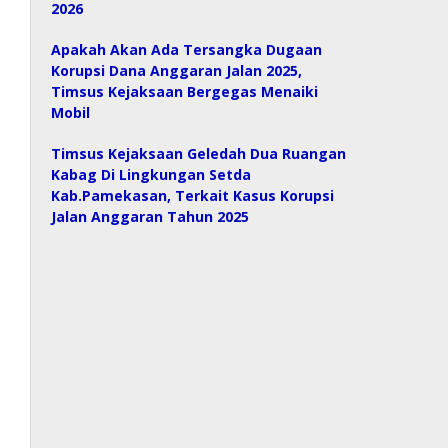
2026
Apakah Akan Ada Tersangka Dugaan
Korupsi Dana Anggaran Jalan 2025,
Timsus Kejaksaan Bergegas Menaiki
Mobil
Timsus Kejaksaan Geledah Dua Ruangan
Kabag Di Lingkungan Setda
Kab.Pamekasan, Terkait Kasus Korupsi
Jalan Anggaran Tahun 2025