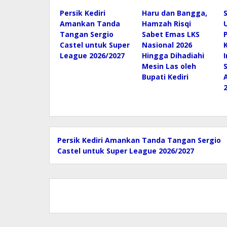
Persik Kediri
Haru dan Bangga,
Amankan Tanda
Hamzah Risqi
Tangan Sergio
Sabet Emas LKS
Castel untuk Super
Nasional 2026
League 2026/2027
Hingga Dihadiahi
Mesin Las oleh
Bupati Kediri
Persik Kediri Amankan Tanda Tangan Sergio
Castel untuk Super League 2026/2027