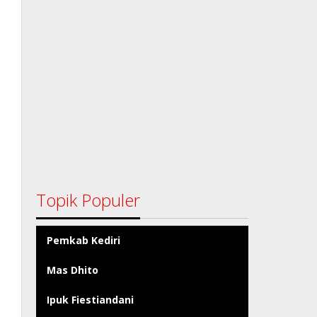
Topik Populer
Pemkab Kediri
Mas Dhito
Ipuk Fiestiandani