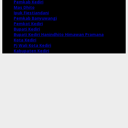
Pemkab Kediri
Mas Dhito
Ipuk Fiestiandani
Pemkab Banyuwangi
Pemkot Kediri
Bupati Kediri
Bupati Kediri Hanindhito Himawan Pramana
Kota Kediri
Pj Wali Kota Kediri
Kabupaten Kediri