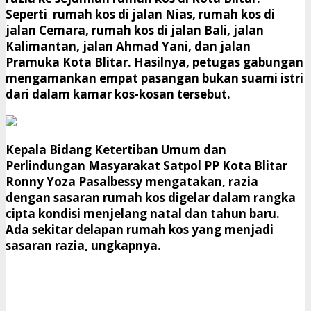
Seperti rumah kos di jalan Nias, rumah kos di
jalan Cemara, rumah kos di jalan Bali, jalan
Kalimantan, jalan Ahmad Yani, dan jalan
Pramuka Kota Blitar. Hasilnya, petugas gabungan
mengamankan empat pasangan bukan suami istri
dari dalam kamar kos-kosan tersebut.
Kepala Bidang Ketertiban Umum dan
Perlindungan Masyarakat Satpol PP Kota Blitar
Ronny Yoza Pasalbessy mengatakan, razia
dengan sasaran rumah kos digelar dalam rangka
cipta kondisi menjelang natal dan tahun baru.
Ada sekitar delapan rumah kos yang menjadi
sasaran razia, ungkapnya.