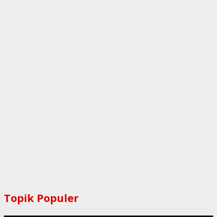
Topik Populer