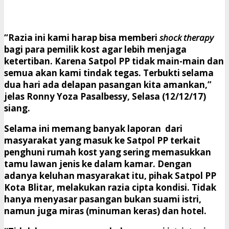
“Razia ini kami harap bisa memberi
shock therapy
bagi para pemilik kost agar lebih menjaga
ketertiban. Karena Satpol PP tidak main-main dan
semua akan kami tindak tegas. Terbukti selama
dua hari ada delapan pasangan kita amankan,”
jelas Ronny Yoza Pasalbessy, Selasa (12/12/17)
siang.
Selama ini memang banyak laporan dari
masyarakat yang masuk ke Satpol PP terkait
penghuni rumah kost yang sering memasukkan
tamu lawan jenis ke dalam kamar. Dengan
adanya keluhan masyarakat itu, pihak Satpol PP
Kota Blitar, melakukan razia cipta kondisi. Tidak
hanya menyasar pasangan bukan suami istri,
namun juga miras (minuman keras) dan hotel.