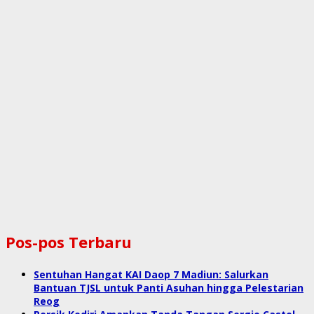
Pos-pos Terbaru
Sentuhan Hangat KAI Daop 7 Madiun: Salurkan
Bantuan TJSL untuk Panti Asuhan hingga Pelestarian
Reog