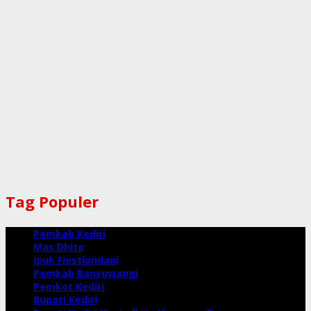
Tag Populer
Pemkab Kediri
Mas Dhito
Ipuk Fiestiandani
Pemkab Banyuwangi
Pemkot Kediri
Bupati Kediri