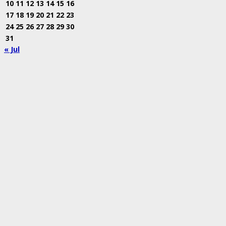
10
11
12
13
14
15
16
17
18
19
20
21
22
23
24
25
26
27
28
29
30
31
« Jul