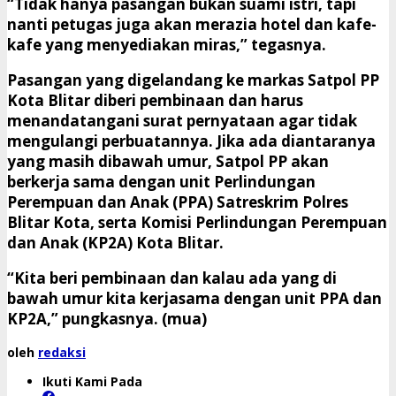
“Tidak hanya pasangan bukan suami istri, tapi
nanti petugas juga akan merazia hotel dan kafe-
kafe yang menyediakan miras,” tegasnya.
Pasangan yang digelandang ke markas Satpol PP
Kota Blitar diberi pembinaan dan harus
menandatangani surat pernyataan agar tidak
mengulangi perbuatannya. Jika ada diantaranya
yang masih dibawah umur, Satpol PP akan
berkerja sama dengan unit Perlindungan
Perempuan dan Anak (PPA) Satreskrim Polres
Blitar Kota, serta Komisi Perlindungan Perempuan
dan Anak (KP2A) Kota Blitar.
“Kita beri pembinaan dan kalau ada yang di
bawah umur kita kerjasama dengan unit PPA dan
KP2A,” pungkasnya. (mua)
oleh
redaksi
Ikuti Kami Pada