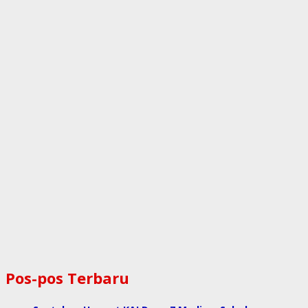
Pos-pos Terbaru