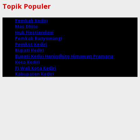
Topik Populer
Pemkab Kediri
Mas Dhito
Ipuk Fiestiandani
Pemkab Banyuwangi
Pemkot Kediri
Bupati Kediri
Bupati Kediri Hanindhito Himawan Pramana
Kota Kediri
Pj Wali Kota Kediri
Kabupaten Kediri