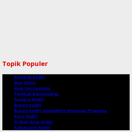
Topik Populer
Pemkab Kediri
Mas Dhito
Ipuk Fiestiandani
Pemkab Banyuwangi
Pemkot Kediri
Bupati Kediri
Bupati Kediri Hanindhito Himawan Pramana
Kota Kediri
Pj Wali Kota Kediri
Kabupaten Kediri