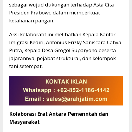
sebagai wujud dukungan terhadap Asta Cita
Presiden Prabowo dalam memperkuat
ketahanan pangan.
Aksi kolaboratif ini melibatkan Kepala Kantor
Imigrasi Kediri, Antonius Frizky Saniscara Cahya
Putra, Kepala Desa Grogol Suparyono beserta
jajarannya, pejabat struktural, dan kelompok
tani setempat.​
Kolaborasi Erat Antara Pemerintah dan
Masyarakat