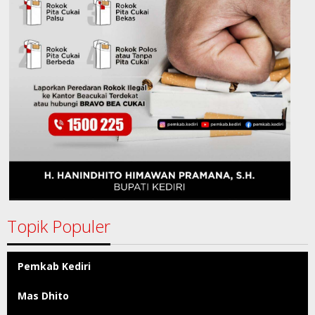
Topik Populer
Pemkab Kediri
Mas Dhito