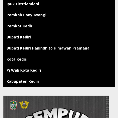
Ipuk Fiestiandani
Pemkab Banyuwangi
Pemkot Kediri
Bupati Kediri
Bupati Kediri Hanindhito Himawan Pramana
Kota Kediri
Pj Wali Kota Kediri
Kabupaten Kediri