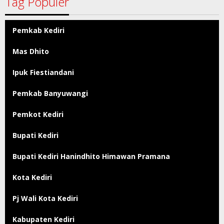
Tag Populer
Pemkab Kediri
Mas Dhito
Ipuk Fiestiandani
Pemkab Banyuwangi
Pemkot Kediri
Bupati Kediri
Bupati Kediri Hanindhito Himawan Pramana
Kota Kediri
Pj Wali Kota Kediri
Kabupaten Kediri