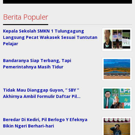
Berita Populer
Kepala Sekolah SMKN 1 Tulungagung
Langsung Pecat Wakasek Sesuai Tuntutan
Pelajar
Bandaranya Siap Terbang, Tapi
Pemerintahnya Masih Tidur
Tidak Mau Dianggap Guyon, ” SBY ”
Akhirnya Ambil Formulir Daftar Pil…
Beredar Di Kediri, Pil Berlogo Y Efeknya
Bikin Ngeri Berhari-hari