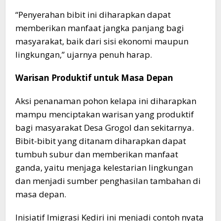
“Penyerahan bibit ini diharapkan dapat
memberikan manfaat jangka panjang bagi
masyarakat, baik dari sisi ekonomi maupun
lingkungan,” ujarnya penuh harap.​
Warisan Produktif untuk Masa Depan
​Aksi penanaman pohon kelapa ini diharapkan
mampu menciptakan warisan yang produktif
bagi masyarakat Desa Grogol dan sekitarnya.
Bibit-bibit yang ditanam diharapkan dapat
tumbuh subur dan memberikan manfaat
ganda, yaitu menjaga kelestarian lingkungan
dan menjadi sumber penghasilan tambahan di
masa depan.​
Inisiatif Imigrasi Kediri ini menjadi contoh nyata