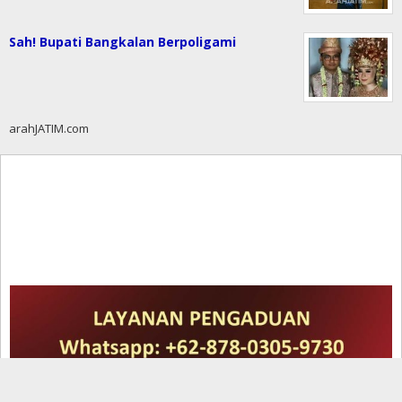
Sah! Bupati Bangkalan Berpoligami
arahJATIM.com