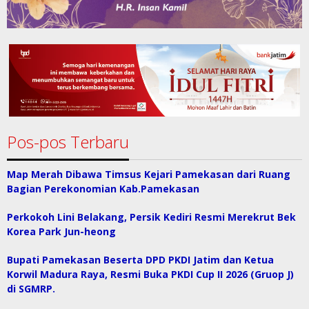
Pos-pos Terbaru
Map Merah Dibawa Timsus Kejari Pamekasan dari Ruang
Bagian Perekonomian Kab.Pamekasan
Perkokoh Lini Belakang, Persik Kediri Resmi Merekrut Bek
Korea Park Jun-heong
Bupati Pamekasan Beserta DPD PKDI Jatim dan Ketua
Korwil Madura Raya, Resmi Buka PKDI Cup II 2026 (Gruop J)
di SGMRP.