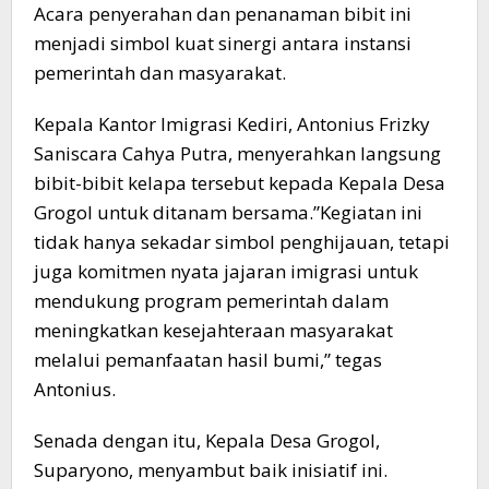
​Acara penyerahan dan penanaman bibit ini
menjadi simbol kuat sinergi antara instansi
pemerintah dan masyarakat.
Kepala Kantor Imigrasi Kediri, Antonius Frizky
Saniscara Cahya Putra, menyerahkan langsung
bibit-bibit kelapa tersebut kepada Kepala Desa
Grogol untuk ditanam bersama.​”Kegiatan ini
tidak hanya sekadar simbol penghijauan, tetapi
juga komitmen nyata jajaran imigrasi untuk
mendukung program pemerintah dalam
meningkatkan kesejahteraan masyarakat
melalui pemanfaatan hasil bumi,” tegas
Antonius.​
Senada dengan itu, Kepala Desa Grogol,
Suparyono, menyambut baik inisiatif ini.