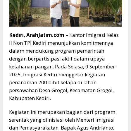
Kediri, ArahJatim.com
– Kantor Imigrasi Kelas
II Non TPI Kediri menunjukkan komitmennya
dalam mendukung program pemerintah
dengan berpartisipasi aktif dalam upaya
ketahanan pangan. Pada Selasa, 9 September
2025, Imigrasi Kediri menggelar kegiatan
penanaman 200 bibit kelapa di lahan
persawahan Desa Grogol, Kecamatan Grogol,
Kabupaten Kediri.​
Kegiatan ini merupakan bagian dari program
serentak yang diinisiasi oleh Menteri Imigrasi
dan Pemasyarakatan, Bapak Agus Andrianto,