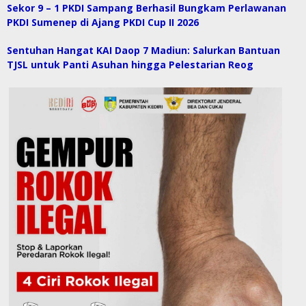
Sekor 9 – 1 PKDI Sampang Berhasil Bungkam Perlawanan
PKDI Sumenep di Ajang PKDI Cup II 2026
Sentuhan Hangat KAI Daop 7 Madiun: Salurkan Bantuan
TJSL untuk Panti Asuhan hingga Pelestarian Reog