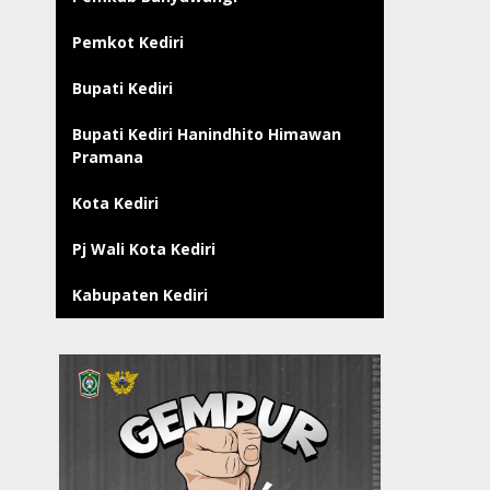
Pemkot Kediri
Bupati Kediri
Bupati Kediri Hanindhito Himawan
Pramana
Kota Kediri
Pj Wali Kota Kediri
Kabupaten Kediri