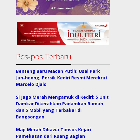
Pos-pos Terbaru
Benteng Baru Macan Putih: Usai Park
Jun-heong, Persik Kediri Resmi Merekrut
Marcelo Djalo
Si Jago Merah Mengamuk di Kediri: 5 Unit
Damkar Dikerahkan Padamkan Rumah
dan 5 Mobil yang Terbakar di
Bangsongan
Map Merah Dibawa Timsus Kejari
Pamekasan dari Ruang Bagian