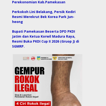
Perekonomian Kab.Pamekasan
Perkokoh Lini Belakang, Persik Kediri
Resmi Merekrut Bek Korea Park Jun-
heong
Bupati Pamekasan Beserta DPD PKDI
Jatim dan Ketua Korwil Madura Raya,
Resmi Buka PKDI Cup II 2026 (Gruop J) di
SGMRP.