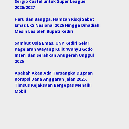
Sergio Castel untuk Super League
2026/2027
Haru dan Bangga, Hamzah Risqi Sabet
Emas LKS Nasional 2026 Hingga Dihadiahi
Mesin Las oleh Bupati Kediri
Sambut Usia Emas, UNP Kediri Gelar
Pagelaran Wayang Kulit ‘Wahyu Godo
Inten’ dan Serahkan Anugerah Unggul
2026
Apakah Akan Ada Tersangka Dugaan
Korupsi Dana Anggaran Jalan 2025,
Timsus Kejaksaan Bergegas Menaiki
Mobil