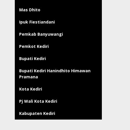
Mas Dhito
Ipuk Fiestiandani
Pemkab Banyuwangi
Pemkot Kediri
Bupati Kediri
Bupati Kediri Hanindhito Himawan
Pramana
Kota Kediri
Pj Wali Kota Kediri
Kabupaten Kediri