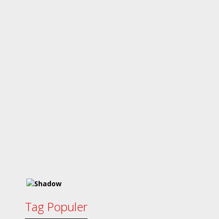
Tag Populer