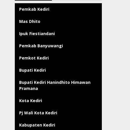
Pemkab Kediri
Mas Dhito
Ipuk Fiestiandani
Pemkab Banyuwangi
Pemkot Kediri
Bupati Kediri
Bupati Kediri Hanindhito Himawan
Pramana
Kota Kediri
Pj Wali Kota Kediri
Kabupaten Kediri