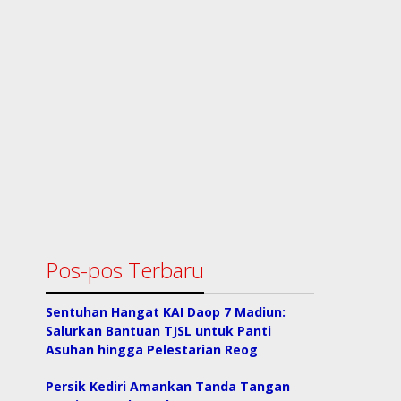
Pos-pos Terbaru
Sentuhan Hangat KAI Daop 7 Madiun:
Salurkan Bantuan TJSL untuk Panti
Asuhan hingga Pelestarian Reog
Persik Kediri Amankan Tanda Tangan