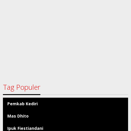
Tag Populer
Pemkab Kediri
Mas Dhito
Ipuk Fiestiandani