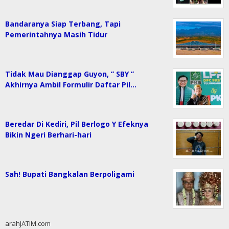
Bandaranya Siap Terbang, Tapi
Pemerintahnya Masih Tidur
Tidak Mau Dianggap Guyon, ” SBY ”
Akhirnya Ambil Formulir Daftar Pil…
Beredar Di Kediri, Pil Berlogo Y Efeknya
Bikin Ngeri Berhari-hari
Sah! Bupati Bangkalan Berpoligami
arahJATIM.com