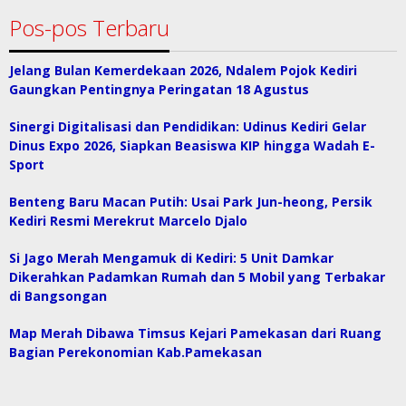
Pos-pos Terbaru
Jelang Bulan Kemerdekaan 2026, Ndalem Pojok Kediri
Gaungkan Pentingnya Peringatan 18 Agustus
Sinergi Digitalisasi dan Pendidikan: Udinus Kediri Gelar
Dinus Expo 2026, Siapkan Beasiswa KIP hingga Wadah E-
Sport
Benteng Baru Macan Putih: Usai Park Jun-heong, Persik
Kediri Resmi Merekrut Marcelo Djalo
Si Jago Merah Mengamuk di Kediri: 5 Unit Damkar
Dikerahkan Padamkan Rumah dan 5 Mobil yang Terbakar
di Bangsongan
Map Merah Dibawa Timsus Kejari Pamekasan dari Ruang
Bagian Perekonomian Kab.Pamekasan