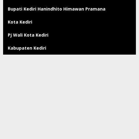
Bupati Kediri Hanindhito Himawan Pramana
Kota Kediri
Pj Wali Kota Kediri
Kabupaten Kediri