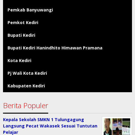
Pemkab Banyuwangi
Pemkot Kediri
Bupati Kediri
Bupati Kediri Hanindhito Himawan Pramana
Kota Kediri
Pj Wali Kota Kediri
Kabupaten Kediri
Berita Populer
Kepala Sekolah SMKN 1 Tulungagung
Langsung Pecat Wakasek Sesuai Tuntutan
Pelajar