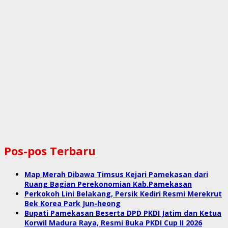
Pos-pos Terbaru
Map Merah Dibawa Timsus Kejari Pamekasan dari
Ruang Bagian Perekonomian Kab.Pamekasan
Perkokoh Lini Belakang, Persik Kediri Resmi Merekrut
Bek Korea Park Jun-heong
Bupati Pamekasan Beserta DPD PKDI Jatim dan Ketua
Korwil Madura Raya, Resmi Buka PKDI Cup II 2026