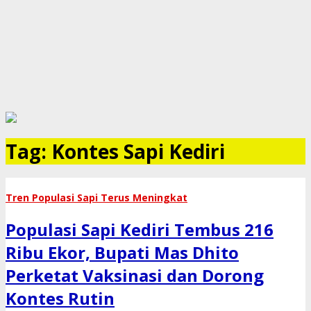
Tag:
Kontes Sapi Kediri
​Tren Populasi Sapi Terus Meningkat
Populasi Sapi Kediri Tembus 216
Ribu Ekor, Bupati Mas Dhito
Perketat Vaksinasi dan Dorong
Kontes Rutin