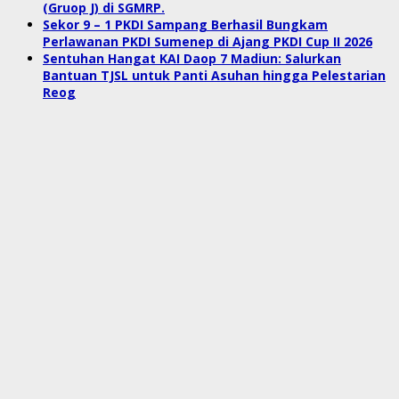
(Gruop J) di SGMRP.
Sekor 9 – 1 PKDI Sampang Berhasil Bungkam
Perlawanan PKDI Sumenep di Ajang PKDI Cup II 2026
Sentuhan Hangat KAI Daop 7 Madiun: Salurkan
Bantuan TJSL untuk Panti Asuhan hingga Pelestarian
Reog