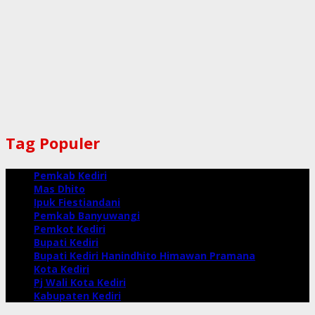
Tag Populer
Pemkab Kediri
Mas Dhito
Ipuk Fiestiandani
Pemkab Banyuwangi
Pemkot Kediri
Bupati Kediri
Bupati Kediri Hanindhito Himawan Pramana
Kota Kediri
Pj Wali Kota Kediri
Kabupaten Kediri