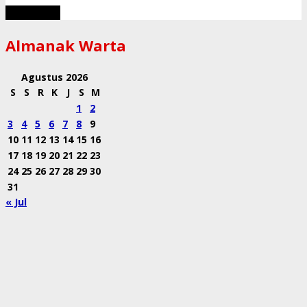
Muat Lebih
Almanak Warta
Agustus 2026
S
S
R
K
J
S
M
1
2
3
4
5
6
7
8
9
10
11
12
13
14
15
16
17
18
19
20
21
22
23
24
25
26
27
28
29
30
31
« Jul