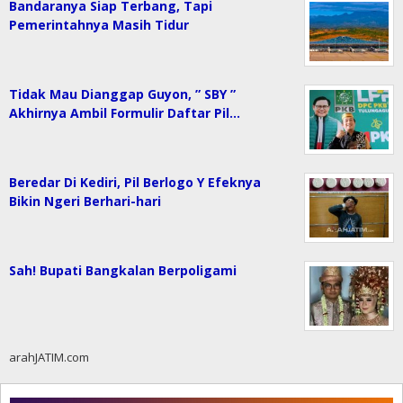
Bandaranya Siap Terbang, Tapi
Pemerintahnya Masih Tidur
Tidak Mau Dianggap Guyon, ” SBY ”
Akhirnya Ambil Formulir Daftar Pil…
Beredar Di Kediri, Pil Berlogo Y Efeknya
Bikin Ngeri Berhari-hari
Sah! Bupati Bangkalan Berpoligami
arahJATIM.com