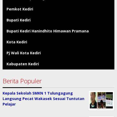
Pemkot Kediri
Bupati Kediri
Bupati Kediri Hanindhito Himawan Pramana
Kota Kediri
Pj Wali Kota Kediri
Kabupaten Kediri
Berita Populer
Kepala Sekolah SMKN 1 Tulungagung
Langsung Pecat Wakasek Sesuai Tuntutan
Pelajar