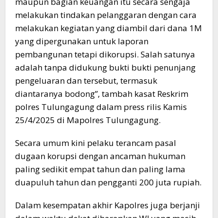
maupun bagian keuangan itu secara sengaja
melakukan tindakan pelanggaran dengan cara
melakukan kegiatan yang diambil dari dana 1M
yang dipergunakan untuk laporan
pembangunan tetapi dikorupsi. Salah satunya
adalah tanpa didukung bukti bukti penunjang
pengeluaran dan tersebut, termasuk
diantaranya bodong”, tambah kasat Reskrim
polres Tulungagung dalam press rilis Kamis
25/4/2025 di Mapolres Tulungagung.
Secara umum kini pelaku terancam pasal
dugaan korupsi dengan ancaman hukuman
paling sedikit empat tahun dan paling lama
duapuluh tahun dan pengganti 200 juta rupiah.
Dalam kesempatan akhir Kapolres juga berjanji