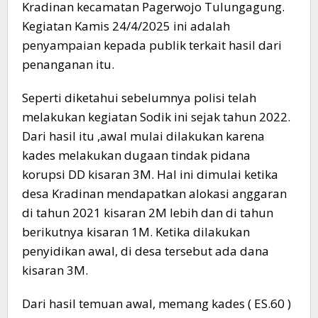
Kradinan kecamatan Pagerwojo Tulungagung.
Kegiatan Kamis 24/4/2025 ini adalah
penyampaian kepada publik terkait hasil dari
penanganan itu.
Seperti diketahui sebelumnya polisi telah
melakukan kegiatan Sodik ini sejak tahun 2022.
Dari hasil itu ,awal mulai dilakukan karena
kades melakukan dugaan tindak pidana
korupsi DD kisaran 3M. Hal ini dimulai ketika
desa Kradinan mendapatkan alokasi anggaran
di tahun 2021 kisaran 2M lebih dan di tahun
berikutnya kisaran 1M. Ketika dilakukan
penyidikan awal, di desa tersebut ada dana
kisaran 3M.
Dari hasil temuan awal, memang kades ( ES.60 )