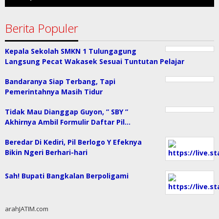
Berita Populer
Kepala Sekolah SMKN 1 Tulungagung
Langsung Pecat Wakasek Sesuai Tuntutan Pelajar
Bandaranya Siap Terbang, Tapi
Pemerintahnya Masih Tidur
Tidak Mau Dianggap Guyon, ” SBY ”
Akhirnya Ambil Formulir Daftar Pil…
Beredar Di Kediri, Pil Berlogo Y Efeknya
Bikin Ngeri Berhari-hari
Sah! Bupati Bangkalan Berpoligami
arahJATIM.com