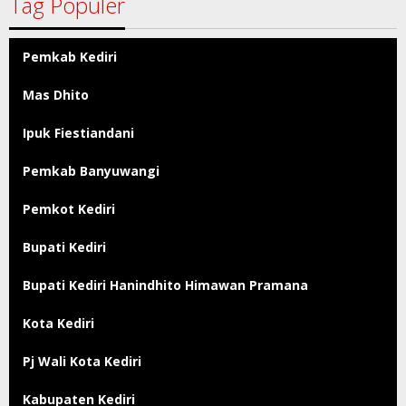
Tag Populer
Pemkab Kediri
Mas Dhito
Ipuk Fiestiandani
Pemkab Banyuwangi
Pemkot Kediri
Bupati Kediri
Bupati Kediri Hanindhito Himawan Pramana
Kota Kediri
Pj Wali Kota Kediri
Kabupaten Kediri