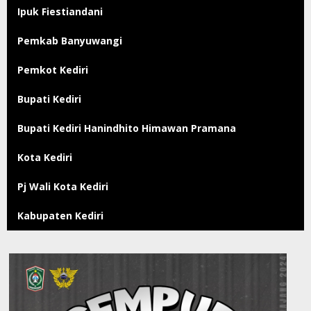
Ipuk Fiestiandani
Pemkab Banyuwangi
Pemkot Kediri
Bupati Kediri
Bupati Kediri Hanindhito Himawan Pramana
Kota Kediri
Pj Wali Kota Kediri
Kabupaten Kediri