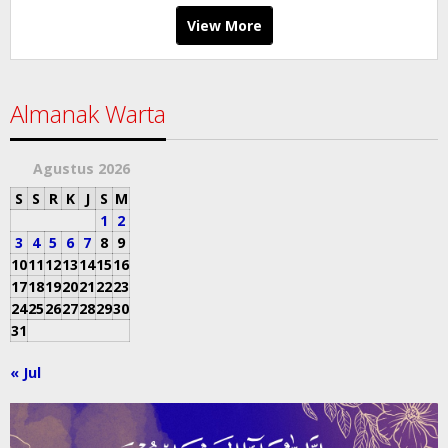
View More
Almanak Warta
Agustus 2026
S
S
R
K
J
S
M
1
2
3
4
5
6
7
8
9
10
11
12
13
14
15
16
17
18
19
20
21
22
23
24
25
26
27
28
29
30
31
« Jul