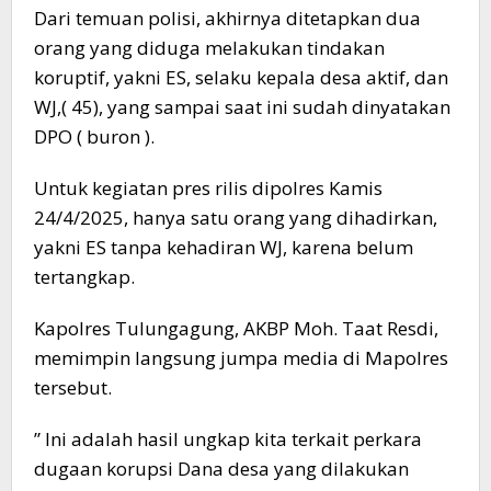
Dari temuan polisi, akhirnya ditetapkan dua
orang yang diduga melakukan tindakan
koruptif, yakni ES, selaku kepala desa aktif, dan
WJ,( 45), yang sampai saat ini sudah dinyatakan
DPO ( buron ).
Untuk kegiatan pres rilis dipolres Kamis
24/4/2025, hanya satu orang yang dihadirkan,
yakni ES tanpa kehadiran WJ, karena belum
tertangkap.
Kapolres Tulungagung, AKBP Moh. Taat Resdi,
memimpin langsung jumpa media di Mapolres
tersebut.
” Ini adalah hasil ungkap kita terkait perkara
dugaan korupsi Dana desa yang dilakukan