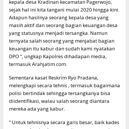
kepala desa Kradinan kecamatan Pagerwojo,
sejak hal ini kita tangani mulai 2020 hingga kini.
Adapun hasilnya seorang kepala desa yang
masih aktif dan seorang bagian keuangan desa
yang statusnya menjadi tersangka. Namun
ternyata salah seorang yang menjabat bagian
keuangan itu kabur dan sudah kami nyatakan
DPO “, ungkap Kapolres dihadapan media,
termasuk Arahjatim com.
Sementara kasat Reskrim Ryo Pradana,
melengkapi secara tehnis , termasuk bagaimana
polisi bertindak sehingga tersangkanya bisa
diidentifikasi, walau salah seorang diantara
mereka ada yang kabur.
” Untuk tehnisnya secara garis besar, baik kades