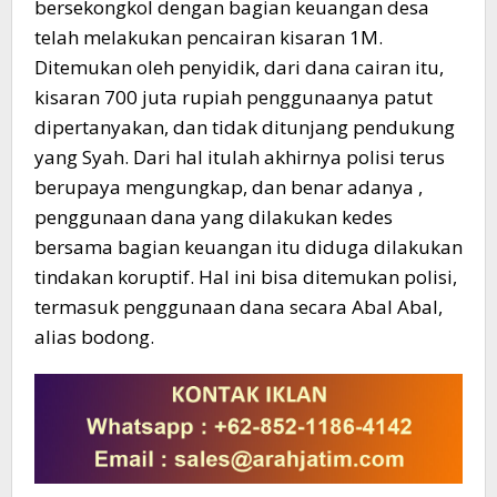
bersekongkol dengan bagian keuangan desa
telah melakukan pencairan kisaran 1M.
Ditemukan oleh penyidik, dari dana cairan itu,
kisaran 700 juta rupiah penggunaanya patut
dipertanyakan, dan tidak ditunjang pendukung
yang Syah. Dari hal itulah akhirnya polisi terus
berupaya mengungkap, dan benar adanya ,
penggunaan dana yang dilakukan kedes
bersama bagian keuangan itu diduga dilakukan
tindakan koruptif. Hal ini bisa ditemukan polisi,
termasuk penggunaan dana secara Abal Abal,
alias bodong.