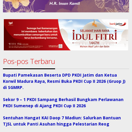
Pos-pos Terbaru
Bupati Pamekasan Beserta DPD PKDI Jatim dan Ketua
Korwil Madura Raya, Resmi Buka PKDI Cup II 2026 (Gruop J)
di SGMRP.
Sekor 9 – 1 PKDI Sampang Berhasil Bungkam Perlawanan
PKDI Sumenep di Ajang PKDI Cup II 2026
Sentuhan Hangat KAI Daop 7 Madiun: Salurkan Bantuan
TJSL untuk Panti Asuhan hingga Pelestarian Reog