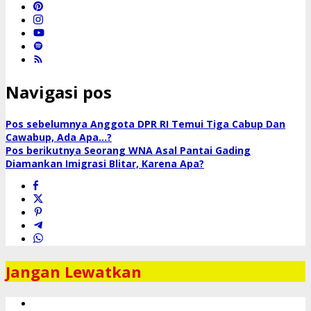
Navigasi pos
Pos sebelumnya
Anggota DPR RI Temui Tiga Cabup Dan
Cawabup, Ada Apa…?
Pos berikutnya
Seorang WNA Asal Pantai Gading
Diamankan Imigrasi Blitar, Karena Apa?
Jangan Lewatkan