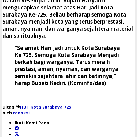
Dalam Kesempatan ini Bupati Haryanti
mengucapkan selamat atas Hari Jadi Kota
Surabaya Ke-725. Beliau berharap semoga Kota
Surabaya menjadi kota yang terus berprestasi,
aman, nyaman, dan warganya sejahtera material
dan spiritualnya.
“Selamat Hari Jadi untuk Kota Surabaya
Ke 725. Semoga Kota Surabaya Menjadi
berkah bagi warganya. Terus meraih
prestasi, aman, nyaman, dan warganya
semakin sejahtera lahir dan batinnya,”
harap Bupati Kediri. (Kominfo/das)
Ditag
HUT Kota Surabaya 725
oleh
redaksi
Ikuti Kami Pada