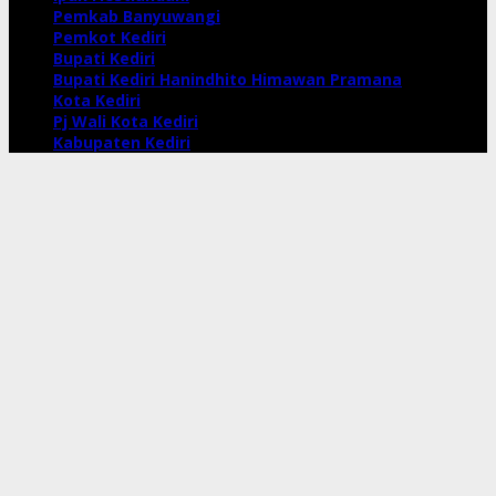
Pemkab Banyuwangi
Pemkot Kediri
Bupati Kediri
Bupati Kediri Hanindhito Himawan Pramana
Kota Kediri
Pj Wali Kota Kediri
Kabupaten Kediri