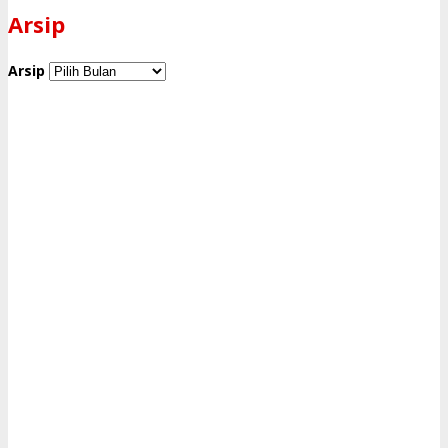
Arsip
Arsip