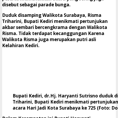
disebut sebagai parade bunga.
Duduk disamping Walikota Surabaya, Risma
Triharini, Bupati Kediri menikmati pertunjukan
akbar sembari bercengkrama dengan Walikota
Risma. Tidak terdapat kecanggungan Karena
Walikota Risma juga merupakan putri asli
Kelahiran Kediri.
Bupati Kediri, dr.Hj. Haryanti Sutrisno duduk
Triharini, Bupati Kediri menikmati pertunjuk
acara Hari Jadi Kota Surabaya ke 725 (Foto: D