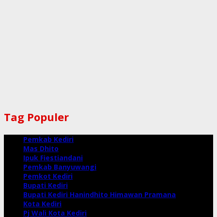
Tag Populer
Pemkab Kediri
Mas Dhito
Ipuk Fiestiandani
Pemkab Banyuwangi
Pemkot Kediri
Bupati Kediri
Bupati Kediri Hanindhito Himawan Pramana
Kota Kediri
Pj Wali Kota Kediri