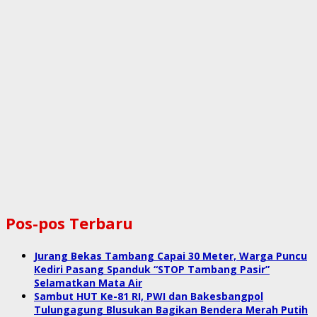
Pos-pos Terbaru
Jurang Bekas Tambang Capai 30 Meter, Warga Puncu
Kediri Pasang Spanduk “STOP Tambang Pasir”
Selamatkan Mata Air
Sambut HUT Ke-81 RI, PWI dan Bakesbangpol
Tulungagung Blusukan Bagikan Bendera Merah Putih