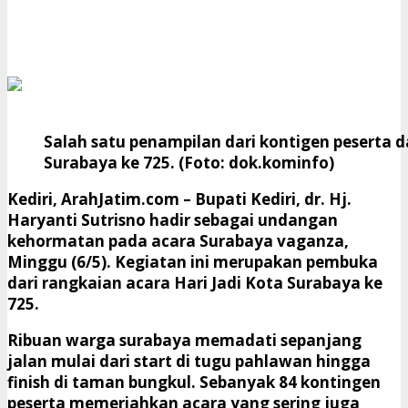
Salah satu penampilan dari kontigen peserta
Surabaya ke 725. (Foto: dok.kominfo)
Kediri, ArahJatim.com
– Bupati Kediri, dr. Hj.
Haryanti Sutrisno hadir sebagai undangan
kehormatan pada acara Surabaya vaganza,
Minggu (6/5). Kegiatan ini merupakan pembuka
dari rangkaian acara Hari Jadi Kota Surabaya ke
725.
Ribuan warga surabaya memadati sepanjang
jalan mulai dari start di tugu pahlawan hingga
finish di taman bungkul. Sebanyak 84 kontingen
peserta memeriahkan acara yang sering juga