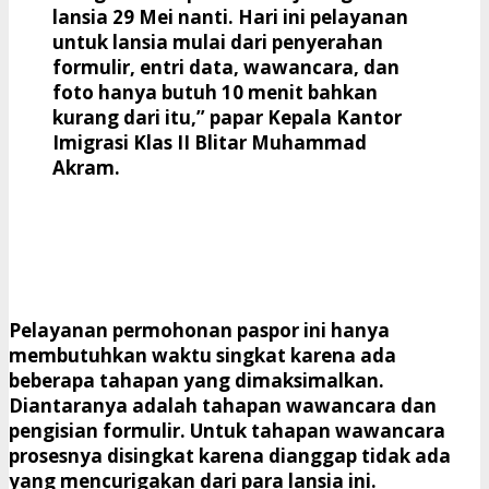
lansia 29 Mei nanti. Hari ini pelayanan
untuk lansia mulai dari penyerahan
formulir, entri data, wawancara, dan
foto hanya butuh 10 menit bahkan
kurang dari itu,” papar Kepala Kantor
Imigrasi Klas II Blitar Muhammad
Akram.
Pelayanan permohonan paspor ini hanya
membutuhkan waktu singkat karena ada
beberapa tahapan yang dimaksimalkan.
Diantaranya adalah tahapan wawancara dan
pengisian formulir. Untuk tahapan wawancara
prosesnya disingkat karena dianggap tidak ada
yang mencurigakan dari para lansia ini.