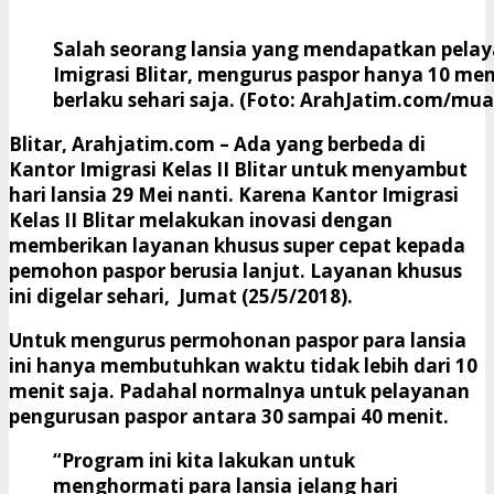
Salah seorang lansia yang mendapatkan pelay
Imigrasi Blitar, mengurus paspor hanya 10 men
berlaku sehari saja. (Foto: ArahJatim.com/mua
Blitar, Arahjatim.com
– Ada yang berbeda di
Kantor Imigrasi Kelas II Blitar untuk menyambut
hari lansia 29 Mei nanti. Karena Kantor Imigrasi
Kelas II Blitar melakukan inovasi dengan
memberikan layanan khusus super cepat kepada
pemohon paspor berusia lanjut. Layanan khusus
ini digelar sehari, Jumat (25/5/2018).
Untuk mengurus permohonan paspor para lansia
ini hanya membutuhkan waktu tidak lebih dari 10
menit saja. Padahal normalnya untuk pelayanan
pengurusan paspor antara 30 sampai 40 menit.
“Program ini kita lakukan untuk
menghormati para lansia jelang hari