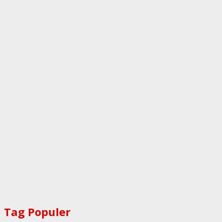
Tag Populer