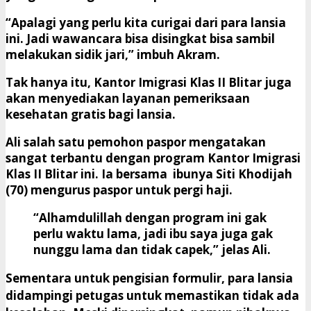
“Apalagi yang perlu kita curigai dari para lansia
ini. Jadi wawancara bisa disingkat bisa sambil
melakukan sidik jari,” imbuh Akram.
Tak hanya itu, Kantor Imigrasi Klas II Blitar juga
akan menyediakan layanan pemeriksaan
kesehatan gratis bagi lansia.
Ali salah satu pemohon paspor mengatakan
sangat terbantu dengan program Kantor Imigrasi
Klas II Blitar ini. Ia bersama ibunya Siti Khodijah
(70) mengurus paspor untuk pergi haji.
“Alhamdulillah dengan program ini gak
perlu waktu lama, jadi ibu saya juga gak
nunggu lama dan tidak capek,” jelas Ali.
Sementara untuk pengisian formulir, para lansia
didampingi petugas untuk memastikan tidak ada