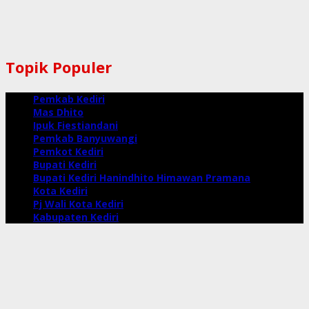
Topik Populer
Pemkab Kediri
Mas Dhito
Ipuk Fiestiandani
Pemkab Banyuwangi
Pemkot Kediri
Bupati Kediri
Bupati Kediri Hanindhito Himawan Pramana
Kota Kediri
Pj Wali Kota Kediri
Kabupaten Kediri