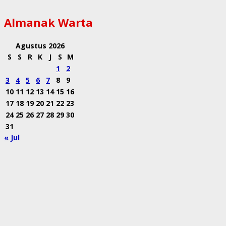
Almanak Warta
Agustus 2026
S
S
R
K
J
S
M
1
2
3
4
5
6
7
8
9
10
11
12
13
14
15
16
17
18
19
20
21
22
23
24
25
26
27
28
29
30
31
« Jul