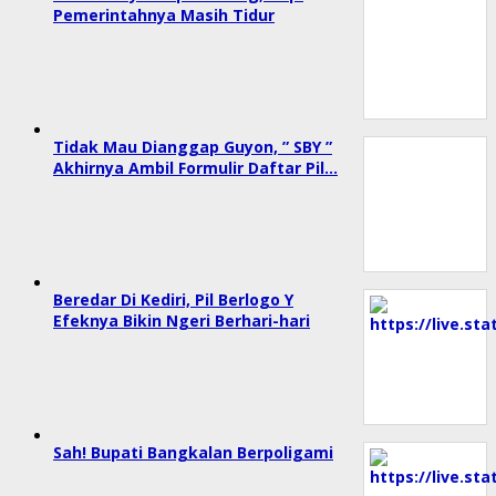
Pemerintahnya Masih Tidur
Tidak Mau Dianggap Guyon, ” SBY ”
Akhirnya Ambil Formulir Daftar Pil…
Beredar Di Kediri, Pil Berlogo Y
Efeknya Bikin Ngeri Berhari-hari
Sah! Bupati Bangkalan Berpoligami