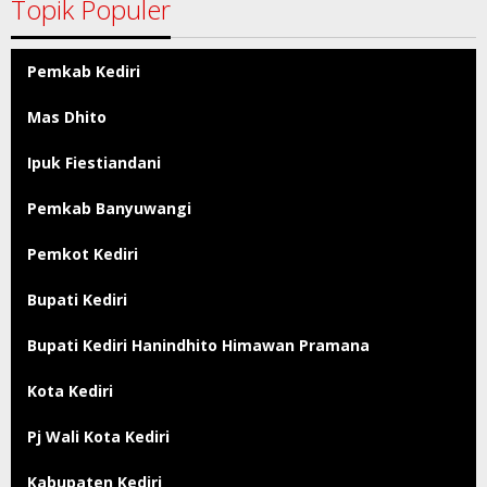
Topik Populer
Pemkab Kediri
Mas Dhito
Ipuk Fiestiandani
Pemkab Banyuwangi
Pemkot Kediri
Bupati Kediri
Bupati Kediri Hanindhito Himawan Pramana
Kota Kediri
Pj Wali Kota Kediri
Kabupaten Kediri