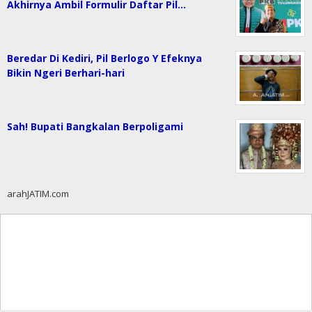
Akhirnya Ambil Formulir Daftar Pil…
Beredar Di Kediri, Pil Berlogo Y Efeknya
Bikin Ngeri Berhari-hari
Sah! Bupati Bangkalan Berpoligami
arahJATIM.com