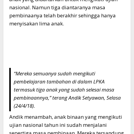
nasional. Namun tiga diantaranya masa
pembinaanya telah berakhir sehingga hanya
menyisakan lima anak.
“Mereka semuanya sudah mengikuti
pembelajaran tambahan di dalam LPKA
termasuk tiga anak yang sudah selesai masa
pembinaannya,” terang Andik Setyawan, Selasa
(24/4/18).
Andik menambah, anak binaan yang mengikuti
ujian nasional tahun ini sudah menjalani
sepertiga masa pembinaan. Mereka tersandung