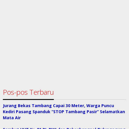
Pos-pos Terbaru
Jurang Bekas Tambang Capai 30 Meter, Warga Puncu
Kediri Pasang Spanduk “STOP Tambang Pasir” Selamatkan
Mata Air