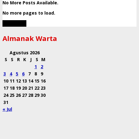
No More Posts Available.
No more pages to load.
View More
Almanak Warta
Agustus 2026
S
S
R
K
J
S
M
1
2
3
4
5
6
7
8
9
10
11
12
13
14
15
16
17
18
19
20
21
22
23
24
25
26
27
28
29
30
31
« Jul