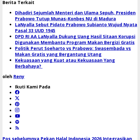
Berita Terkait
Dihadiri Sejumlah Menteri dan Ulama Sepuh, Presiden
Prabowo Tutup Munas-Konbes NU di Madura
LaNyalla Sebut Pidato Prabowo Subianto Wujud Nyata
Pasal 33 UUD 1945
DPD RI AA LaNyalla Dukung Uang Hasil Sitaan Korupsi
Digunakan Membantu Program Makan Bergizi Gratis
Politik Perut Soeharto vs Prabowo: Swasembada vs
Makan Gratis yang Bergantung Utang
Kekuasaan yang Kuat atau Kekuasaan Yang
Berbahaya?
oleh
Reny
Ikuti Kami Pada
Pos sebelumnya
Pekan Halal Indonesia 2026 Integrasikan