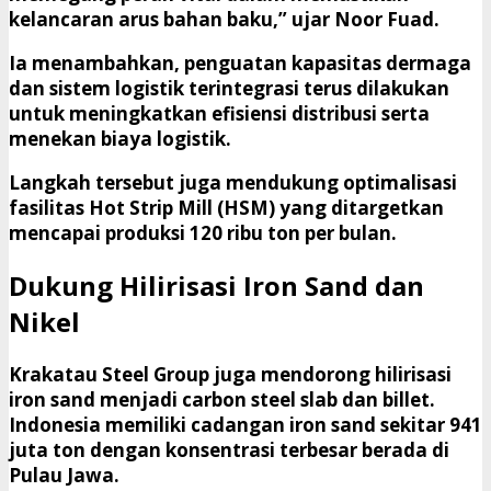
kelancaran arus bahan baku,” ujar Noor Fuad.
Ia menambahkan, penguatan kapasitas dermaga
dan sistem logistik terintegrasi terus dilakukan
untuk meningkatkan efisiensi distribusi serta
menekan biaya logistik.
Langkah tersebut juga mendukung optimalisasi
fasilitas Hot Strip Mill (HSM) yang ditargetkan
mencapai produksi 120 ribu ton per bulan.
Dukung Hilirisasi Iron Sand dan
Nikel
Krakatau Steel Group juga mendorong hilirisasi
iron sand menjadi carbon steel slab dan billet.
Indonesia memiliki cadangan iron sand sekitar 941
juta ton dengan konsentrasi terbesar berada di
Pulau Jawa.