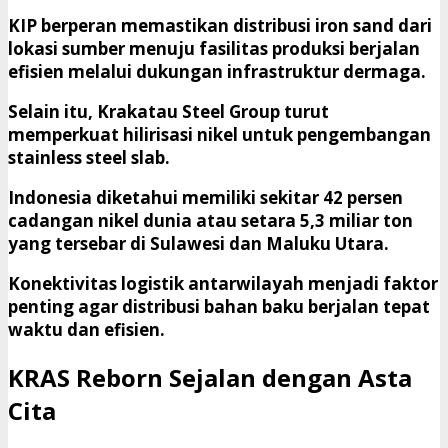
KIP berperan memastikan distribusi iron sand dari
lokasi sumber menuju fasilitas produksi berjalan
efisien melalui dukungan infrastruktur dermaga.
Selain itu, Krakatau Steel Group turut
memperkuat hilirisasi nikel untuk pengembangan
stainless steel slab.
Indonesia diketahui memiliki sekitar 42 persen
cadangan nikel dunia atau setara 5,3 miliar ton
yang tersebar di Sulawesi dan Maluku Utara.
Konektivitas logistik antarwilayah menjadi faktor
penting agar distribusi bahan baku berjalan tepat
waktu dan efisien.
KRAS Reborn Sejalan dengan Asta
Cita