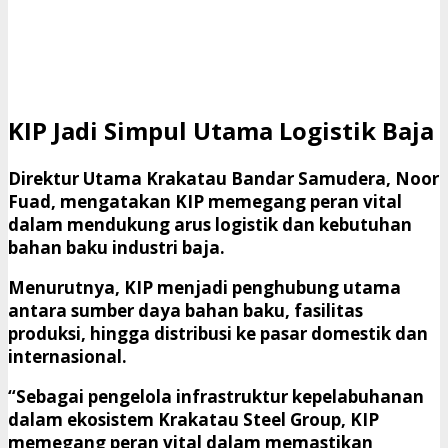
KIP Jadi Simpul Utama Logistik Baja
Direktur Utama
Krakatau Bandar Samudera
,
Noor
Fuad
, mengatakan KIP memegang peran vital
dalam mendukung arus logistik dan kebutuhan
bahan baku industri baja.
Menurutnya, KIP menjadi penghubung utama
antara sumber daya bahan baku, fasilitas
produksi, hingga distribusi ke pasar domestik dan
internasional.
“Sebagai pengelola infrastruktur kepelabuhanan
dalam ekosistem Krakatau Steel Group, KIP
memegang peran vital dalam memastikan