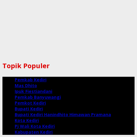
Topik Populer
Pemkab Kediri
Mas Dhito
Ipuk Fiestiandani
Pemkab Banyuwangi
Pemkot Kediri
Bupati Kediri
Bupati Kediri Hanindhito Himawan Pramana
Kota Kediri
Pj Wali Kota Kediri
Kabupaten Kediri