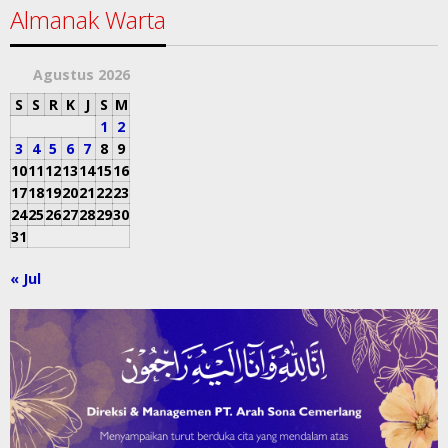
Almanak Warta
Agustus 2026
S
S
R
K
J
S
M
1
2
3
4
5
6
7
8
9
10
11
12
13
14
15
16
17
18
19
20
21
22
23
24
25
26
27
28
29
30
31
« Jul