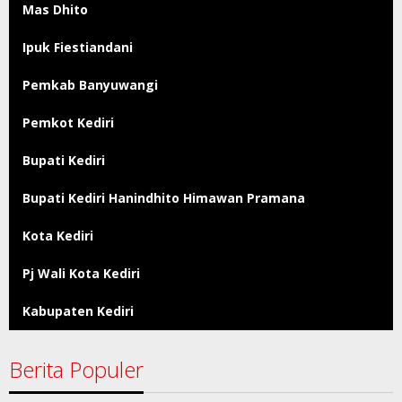
Mas Dhito
Ipuk Fiestiandani
Pemkab Banyuwangi
Pemkot Kediri
Bupati Kediri
Bupati Kediri Hanindhito Himawan Pramana
Kota Kediri
Pj Wali Kota Kediri
Kabupaten Kediri
Berita Populer