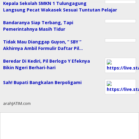
Kepala Sekolah SMKN 1 Tulungagung
Langsung Pecat Wakasek Sesuai Tuntutan Pelajar
Bandaranya Siap Terbang, Tapi
Pemerintahnya Masih Tidur
Tidak Mau Dianggap Guyon, ” SBY ”
Akhirnya Ambil Formulir Daftar Pil…
Beredar Di Kediri, Pil Berlogo Y Efeknya
Bikin Ngeri Berhari-hari
Sah! Bupati Bangkalan Berpoligami
arahJATIM.com