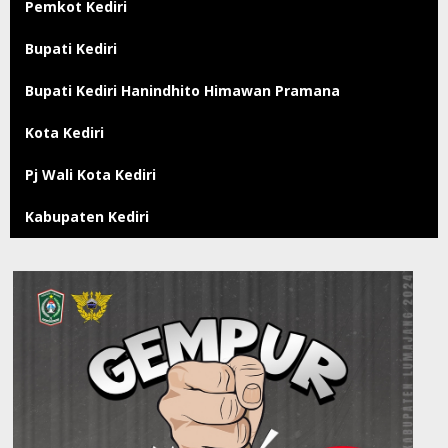
Pemkot Kediri
Bupati Kediri
Bupati Kediri Hanindhito Himawan Pramana
Kota Kediri
Pj Wali Kota Kediri
Kabupaten Kediri