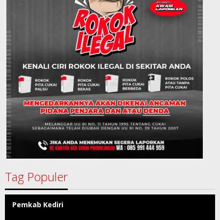
Tag Populer
Pemkab Kediri