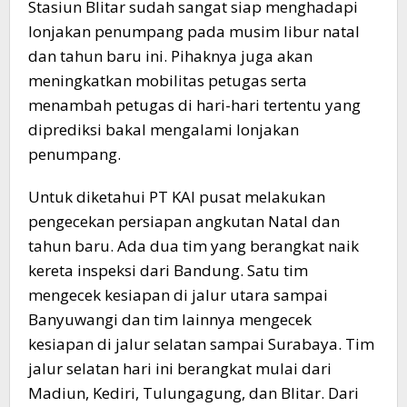
Stasiun Blitar sudah sangat siap menghadapi
lonjakan penumpang pada musim libur natal
dan tahun baru ini. Pihaknya juga akan
meningkatkan mobilitas petugas serta
menambah petugas di hari-hari tertentu yang
diprediksi bakal mengalami lonjakan
penumpang.
Untuk diketahui PT KAI pusat melakukan
pengecekan persiapan angkutan Natal dan
tahun baru. Ada dua tim yang berangkat naik
kereta inspeksi dari Bandung. Satu tim
mengecek kesiapan di jalur utara sampai
Banyuwangi dan tim lainnya mengecek
kesiapan di jalur selatan sampai Surabaya. Tim
jalur selatan hari ini berangkat mulai dari
Madiun, Kediri, Tulungagung, dan Blitar. Dari