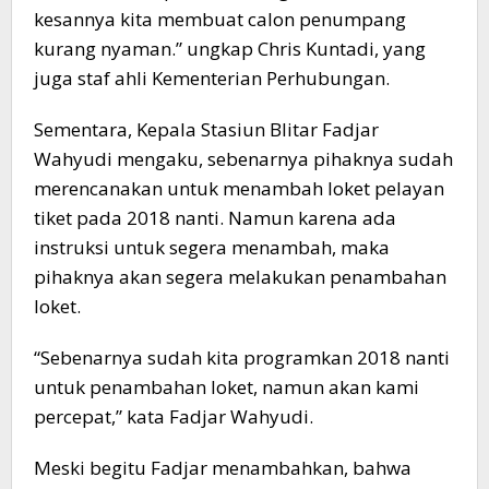
kesannya kita membuat calon penumpang
kurang nyaman.” ungkap Chris Kuntadi, yang
juga staf ahli Kementerian Perhubungan.
Sementara, Kepala Stasiun Blitar Fadjar
Wahyudi mengaku, sebenarnya pihaknya sudah
merencanakan untuk menambah loket pelayan
tiket pada 2018 nanti. Namun karena ada
instruksi untuk segera menambah, maka
pihaknya akan segera melakukan penambahan
loket.
“Sebenarnya sudah kita programkan 2018 nanti
untuk penambahan loket, namun akan kami
percepat,” kata Fadjar Wahyudi.
Meski begitu Fadjar menambahkan, bahwa