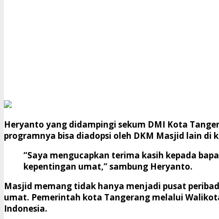
Heryanto yang didampingi sekum DMI Kota Tangeran
programnya bisa diadopsi oleh DKM Masjid lain di 
“Saya mengucapkan terima kasih kepada bapa
kepentingan umat,” sambung Heryanto.
Masjid memang tidak hanya menjadi pusat periba
umat. Pemerintah kota Tangerang melalui Waliko
Indonesia.