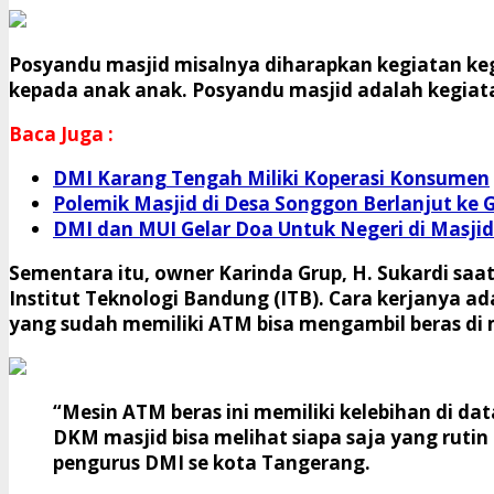
Posyandu masjid misalnya diharapkan kegiatan keg
kepada anak anak. Posyandu masjid adalah kegiat
Baca Juga :
DMI Karang Tengah Miliki Koperasi Konsumen
Polemik Masjid di Desa Songgon Berlanjut ke
DMI dan MUI Gelar Doa Untuk Negeri di Masjid 
Sementara itu, owner Karinda Grup, H. Sukardi saa
Institut Teknologi Bandung (ITB). Cara kerjanya a
yang sudah memiliki ATM bisa mengambil beras di
“Mesin ATM beras ini memiliki kelebihan di d
DKM masjid bisa melihat siapa saja yang rutin
pengurus DMI se kota Tangerang.