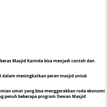
beras Masjid Karinda bisa menjadi contoh dan
I dalam meningkatkan peran masjid untuk
nomian umat yang bisa menggerakkan roda ekonomi
ung penuh beberapa program Dewan Masjid