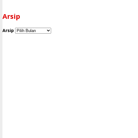
Arsip
Arsip