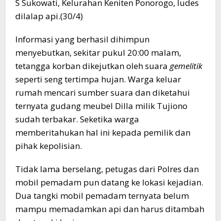
S Sukowati, Kelurahan Keniten Ponorogo, ludes
dilalap api.(30/4)
Informasi yang berhasil dihimpun
menyebutkan, sekitar pukul 20:00 malam,
tetangga korban dikejutkan oleh suara
gemelitik
seperti seng tertimpa hujan. Warga keluar
rumah mencari sumber suara dan diketahui
ternyata gudang meubel Dilla milik Tujiono
sudah terbakar. Seketika warga
memberitahukan hal ini kepada pemilik dan
pihak kepolisian.
Tidak lama berselang, petugas dari Polres dan
mobil pemadam pun datang ke lokasi kejadian.
Dua tangki mobil pemadam ternyata belum
mampu memadamkan api dan harus ditambah