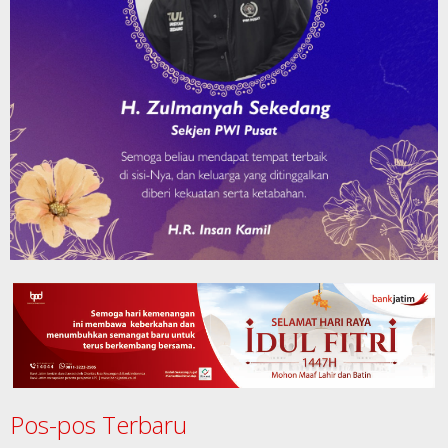
Pos-pos Terbaru