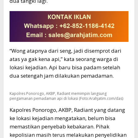
dua tangki lagi.
“Wong atapnya dari seng, jadi disemprot dari
atas ya gak kena api,” kata seorang warga di
lokasi kejadian. Api baru bisa padam setelah
dua setengah jam dilakukan pemadaman.
Kapolres Ponorogo, AKBP, Radiant memimpin langsung
pengamanan pemadaman api di lokasi (Foto:Arahjatim.com/das)
Kapolres Ponorogo, AKBP, Radiant yang datang
ke lokasi kejadian mengatakan, belum bisa
memastikan penyebab kebakaran. Pihak
kepolisian masih terus melakukan penyelidikan