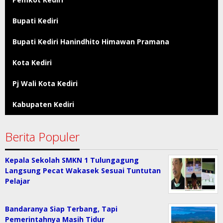
Bupati Kediri
Bupati Kediri Hanindhito Himawan Pramana
Kota Kediri
Pj Wali Kota Kediri
Kabupaten Kediri
Berita Populer
Kepala Sekolah SMKN 1 Tulungagung
Langsung Pecat Wakasek Sesuai Tuntutan
Pelajar
Bandaranya Siap Terbang, Tapi
Pemerintahnya Masih Tidur