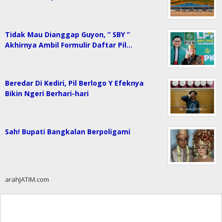
Tidak Mau Dianggap Guyon, ” SBY ”
Akhirnya Ambil Formulir Daftar Pil…
Beredar Di Kediri, Pil Berlogo Y Efeknya
Bikin Ngeri Berhari-hari
Sah! Bupati Bangkalan Berpoligami
arahJATIM.com