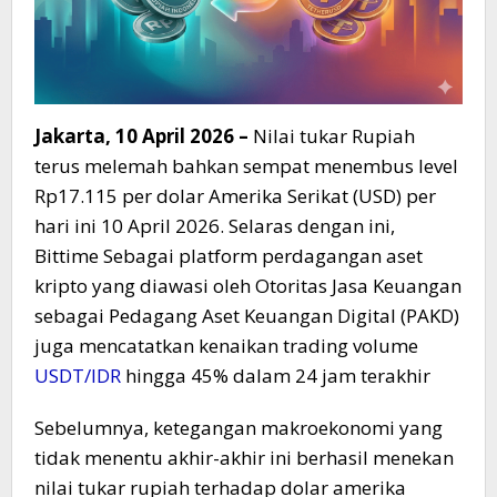
Jakarta, 10 April 2026 –
Nilai tukar Rupiah
terus melemah bahkan sempat menembus level
Rp17.115 per dolar Amerika Serikat (USD) per
hari ini 10 April 2026. Selaras dengan ini,
Bittime Sebagai platform perdagangan aset
kripto yang diawasi oleh Otoritas Jasa Keuangan
sebagai Pedagang Aset Keuangan Digital (PAKD)
juga mencatatkan kenaikan trading volume
USDT/IDR
hingga 45% dalam 24 jam terakhir
Sebelumnya, ketegangan makroekonomi yang
tidak menentu akhir-akhir ini berhasil menekan
nilai tukar rupiah terhadap dolar amerika