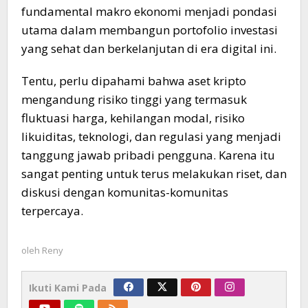
fundamental makro ekonomi menjadi pondasi
utama dalam membangun portofolio investasi
yang sehat dan berkelanjutan di era digital ini.
Tentu, perlu dipahami bahwa aset kripto
mengandung risiko tinggi yang termasuk
fluktuasi harga, kehilangan modal, risiko
likuiditas, teknologi, dan regulasi yang menjadi
tanggung jawab pribadi pengguna. Karena itu
sangat penting untuk terus melakukan riset, dan
diskusi dengan komunitas-komunitas
terpercaya.
oleh
Reny
Ikuti Kami Pada