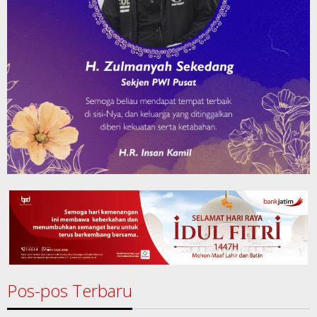
Pos-pos Terbaru