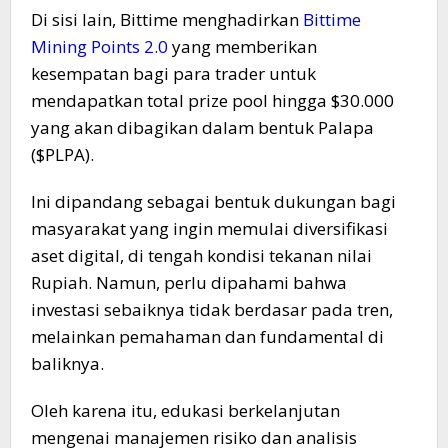
Di sisi lain, Bittime menghadirkan
Bittime
Mining Points 2.0
yang memberikan
kesempatan bagi para trader untuk
mendapatkan total prize pool hingga $30.000
yang akan dibagikan dalam bentuk Palapa
($PLPA).
Ini dipandang sebagai bentuk dukungan bagi
masyarakat yang ingin memulai diversifikasi
aset digital, di tengah kondisi tekanan nilai
Rupiah. Namun, perlu dipahami bahwa
investasi sebaiknya tidak berdasar pada tren,
melainkan pemahaman dan fundamental di
baliknya.
Oleh karena itu, edukasi berkelanjutan
mengenai manajemen risiko dan analisis