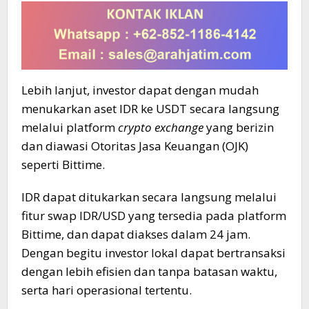
Lebih lanjut, investor dapat dengan mudah
menukarkan aset IDR ke USDT secara langsung
melalui platform
crypto exchange
yang berizin
dan diawasi Otoritas Jasa Keuangan (OJK)
seperti Bittime.
IDR dapat ditukarkan secara langsung melalui
fitur swap IDR/USD yang tersedia pada platform
Bittime, dan dapat diakses dalam 24 jam.
Dengan begitu investor lokal dapat bertransaksi
dengan lebih efisien dan tanpa batasan waktu,
serta hari operasional tertentu.