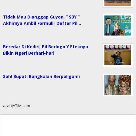
Tidak Mau Dianggap Guyon, ” SBY ”
Akhirnya Ambil Formulir Daftar Pil…
Beredar Di Kediri, Pil Berlogo Y Efeknya
Bikin Ngeri Berhari-hari
Sah! Bupati Bangkalan Berpoligami
arahJATIM.com