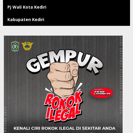
Pj Wali Kota Kediri
Kabupaten Kediri