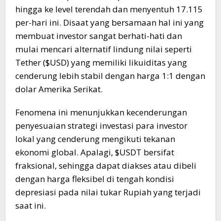
hingga ke level terendah dan menyentuh 17.115
per-hari ini. Disaat yang bersamaan hal ini yang
membuat investor sangat berhati-hati dan
mulai mencari alternatif lindung nilai seperti
Tether ($USD) yang memiliki likuiditas yang
cenderung lebih stabil dengan harga 1:1 dengan
dolar Amerika Serikat.
Fenomena ini menunjukkan kecenderungan
penyesuaian strategi investasi para investor
lokal yang cenderung mengikuti tekanan
ekonomi global. Apalagi, $USDT bersifat
fraksional, sehingga dapat diakses atau dibeli
dengan harga fleksibel di tengah kondisi
depresiasi pada nilai tukar Rupiah yang terjadi
saat ini.