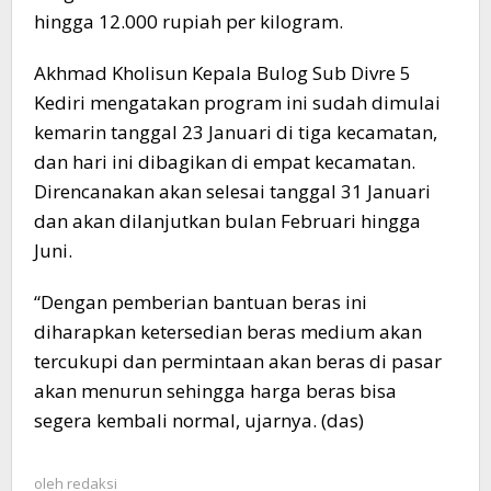
hingga 12.000 rupiah per kilogram.
Akhmad Kholisun Kepala Bulog Sub Divre 5
Kediri mengatakan program ini sudah dimulai
kemarin tanggal 23 Januari di tiga kecamatan,
dan hari ini dibagikan di empat kecamatan.
Direncanakan akan selesai tanggal 31 Januari
dan akan dilanjutkan bulan Februari hingga
Juni.
“Dengan pemberian bantuan beras ini
diharapkan ketersedian beras medium akan
tercukupi dan permintaan akan beras di pasar
akan menurun sehingga harga beras bisa
segera kembali normal, ujarnya. (das)
oleh
redaksi