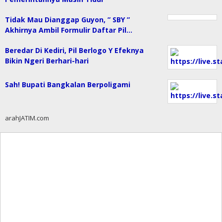
Tidak Mau Dianggap Guyon, ” SBY ”
Akhirnya Ambil Formulir Daftar Pil…
Beredar Di Kediri, Pil Berlogo Y Efeknya
Bikin Ngeri Berhari-hari
Sah! Bupati Bangkalan Berpoligami
arahJATIM.com