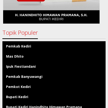
Topik Populer
Pemkab Kediri
Mas Dhito
Ipuk Fiestiandani
Pemkab Banyuwangi
Pemkot Kediri
Bupati Kediri
Bupati Kediri Hanindhito Himawan Pramana