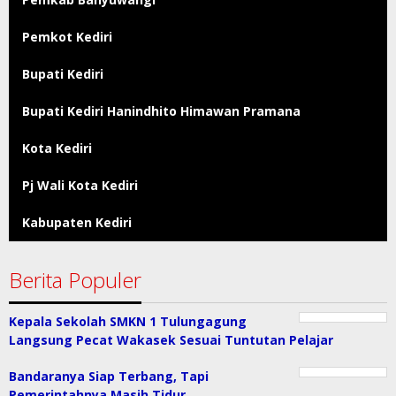
Pemkot Kediri
Bupati Kediri
Bupati Kediri Hanindhito Himawan Pramana
Kota Kediri
Pj Wali Kota Kediri
Kabupaten Kediri
Berita Populer
Kepala Sekolah SMKN 1 Tulungagung
Langsung Pecat Wakasek Sesuai Tuntutan Pelajar
Bandaranya Siap Terbang, Tapi
Pemerintahnya Masih Tidur