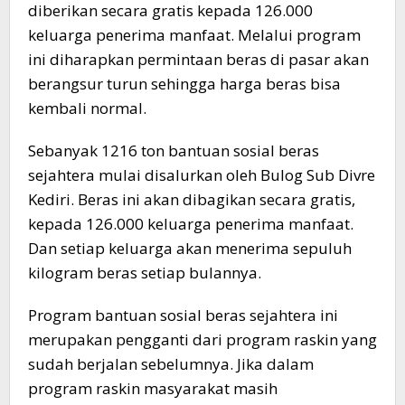
diberikan secara gratis kepada 126.000
keluarga penerima manfaat. Melalui program
ini diharapkan permintaan beras di pasar akan
berangsur turun sehingga harga beras bisa
kembali normal.
Sebanyak 1216 ton bantuan sosial beras
sejahtera mulai disalurkan oleh Bulog Sub Divre
Kediri. Beras ini akan dibagikan secara gratis,
kepada 126.000 keluarga penerima manfaat.
Dan setiap keluarga akan menerima sepuluh
kilogram beras setiap bulannya.
Program bantuan sosial beras sejahtera ini
merupakan pengganti dari program raskin yang
sudah berjalan sebelumnya. Jika dalam
program raskin masyarakat masih