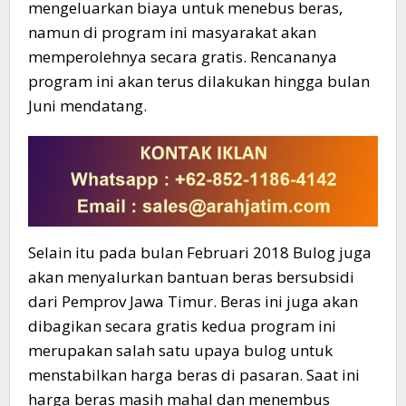
mengeluarkan biaya untuk menebus beras,
namun di program ini masyarakat akan
memperolehnya secara gratis. Rencananya
program ini akan terus dilakukan hingga bulan
Juni mendatang.
Selain itu pada bulan Februari 2018 Bulog juga
akan menyalurkan bantuan beras bersubsidi
dari Pemprov Jawa Timur. Beras ini juga akan
dibagikan secara gratis kedua program ini
merupakan salah satu upaya bulog untuk
menstabilkan harga beras di pasaran. Saat ini
harga beras masih mahal dan menembus