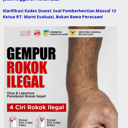
Klarifikasi Kades Duwet Soal Pemberhentian Massal 12
Ketua RT: Murni Evaluasi, Bukan Bawa Perasaan!