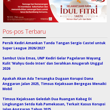
Pos-pos Terbaru
Persik Kediri Amankan Tanda Tangan Sergio Castel untuk
Super League 2026/2027
Sambut Usia Emas, UNP Kediri Gelar Pagelaran Wayang
Kulit ‘Wahyu Godo Inten’ dan Serahkan Anugerah Unggul
2026
Apakah Akan Ada Tersangka Dugaan Korupsi Dana
Anggaran Jalan 2025, Timsus Kejaksaan Bergegas Menaiki
Mobil
Timsus Kejaksaan Geledah Dua Ruangan Kabag Di
Lingkungan Setda Kab.Pamekasan, Terkait Kasus Korupsi
Jalan Anggaran Tahun 2025