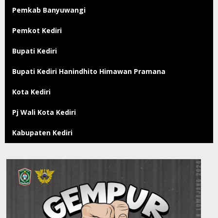
Pemkab Banyuwangi
Pemkot Kediri
Bupati Kediri
Bupati Kediri Hanindhito Himawan Pramana
Kota Kediri
Pj Wali Kota Kediri
Kabupaten Kediri