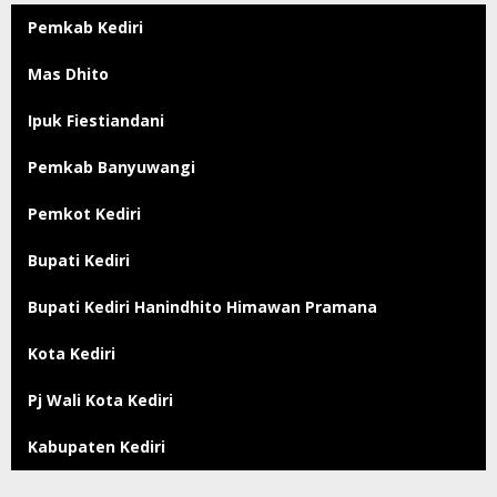
Pemkab Kediri
Mas Dhito
Ipuk Fiestiandani
Pemkab Banyuwangi
Pemkot Kediri
Bupati Kediri
Bupati Kediri Hanindhito Himawan Pramana
Kota Kediri
Pj Wali Kota Kediri
Kabupaten Kediri