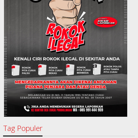
Tag Populer