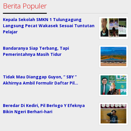
Berita Populer
Kepala Sekolah SMKN 1 Tulungagung
Langsung Pecat Wakasek Sesuai Tuntutan
Pelajar
Bandaranya Siap Terbang, Tapi
Pemerintahnya Masih Tidur
Tidak Mau Dianggap Guyon, ” SBY ”
Akhirnya Ambil Formulir Daftar Pil…
Beredar Di Kediri, Pil Berlogo Y Efeknya
Bikin Ngeri Berhari-hari