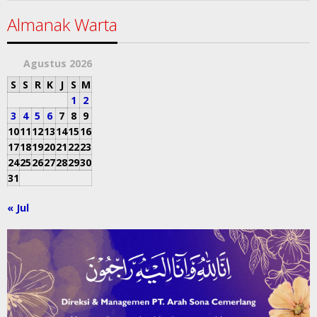
Almanak Warta
Agustus 2026
S
S
R
K
J
S
M
1
2
3
4
5
6
7
8
9
10
11
12
13
14
15
16
17
18
19
20
21
22
23
24
25
26
27
28
29
30
31
« Jul