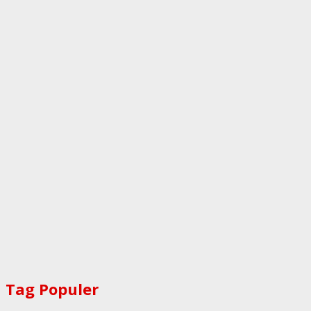
Tag Populer