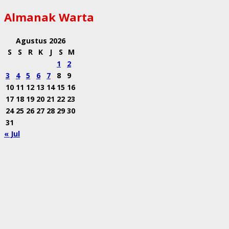
Almanak Warta
Agustus 2026
S
S
R
K
J
S
M
1
2
3
4
5
6
7
8
9
10
11
12
13
14
15
16
17
18
19
20
21
22
23
24
25
26
27
28
29
30
31
« Jul