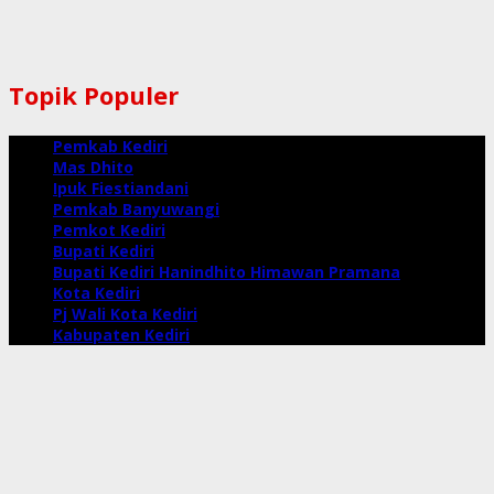
Topik Populer
Pemkab Kediri
Mas Dhito
Ipuk Fiestiandani
Pemkab Banyuwangi
Pemkot Kediri
Bupati Kediri
Bupati Kediri Hanindhito Himawan Pramana
Kota Kediri
Pj Wali Kota Kediri
Kabupaten Kediri