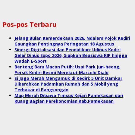
Pos-pos Terbaru
Jelang Bulan Kemerdekaan 2026, Ndalem Pojok Kediri
Gaungkan Pentingnya Peringatan 18 Agustus
Sinergi Digitalisasi dan Pendidikan: Udinus Kediri
Gelar Dinus Expo 2026, Siapkan Beasiswa KIP hingga
Wadah E-Sport
Benteng Baru Macan Putih: Usai Park Jun-heong,
Persik Kediri Resmi Merekrut Marcelo Djalo
Si Jago Merah Mengamuk di Kediri: 5 Unit Damkar
Dikerahkan Padamkan Rumah dan 5 Mobil yang
Terbakar di Bangsongan
Map Merah Dibawa Timsus Kejari Pamekasan dari
Ruang Bagian Perekonomian Kab.Pamekasan