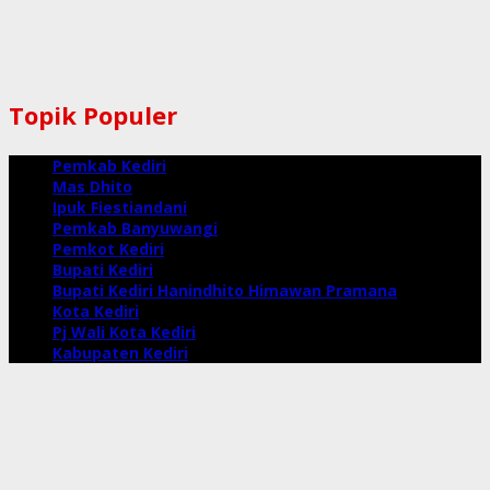
Topik Populer
Pemkab Kediri
Mas Dhito
Ipuk Fiestiandani
Pemkab Banyuwangi
Pemkot Kediri
Bupati Kediri
Bupati Kediri Hanindhito Himawan Pramana
Kota Kediri
Pj Wali Kota Kediri
Kabupaten Kediri