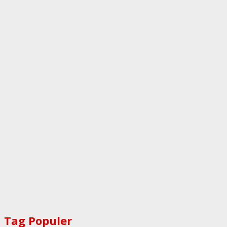
Tag Populer