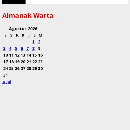
Muat Lebih
Almanak Warta
Agustus 2026
S
S
R
K
J
S
M
1
2
3
4
5
6
7
8
9
10
11
12
13
14
15
16
17
18
19
20
21
22
23
24
25
26
27
28
29
30
31
« Jul