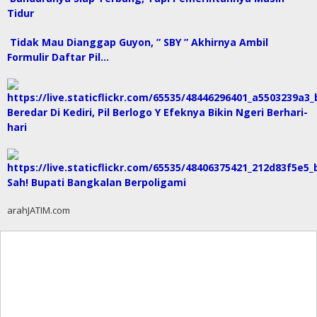
Tidur
Tidak Mau Dianggap Guyon, ” SBY ” Akhirnya Ambil
Formulir Daftar Pil…
Beredar Di Kediri, Pil Berlogo Y Efeknya Bikin Ngeri Berhari-
hari
Sah! Bupati Bangkalan Berpoligami
arahJATIM.com