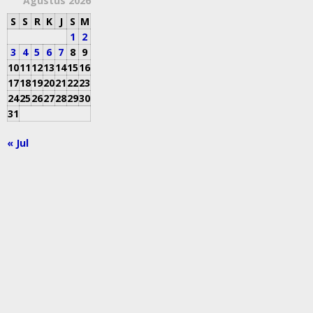
Agustus 2026
S
S
R
K
J
S
M
1
2
3
4
5
6
7
8
9
10
11
12
13
14
15
16
17
18
19
20
21
22
23
24
25
26
27
28
29
30
31
« Jul