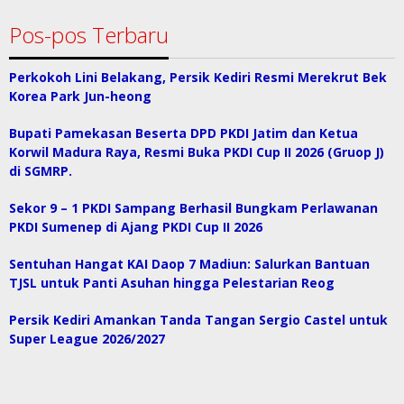
Pos-pos Terbaru
Perkokoh Lini Belakang, Persik Kediri Resmi Merekrut Bek
Korea Park Jun-heong
Bupati Pamekasan Beserta DPD PKDI Jatim dan Ketua
Korwil Madura Raya, Resmi Buka PKDI Cup II 2026 (Gruop J)
di SGMRP.
Sekor 9 – 1 PKDI Sampang Berhasil Bungkam Perlawanan
PKDI Sumenep di Ajang PKDI Cup II 2026
Sentuhan Hangat KAI Daop 7 Madiun: Salurkan Bantuan
TJSL untuk Panti Asuhan hingga Pelestarian Reog
Persik Kediri Amankan Tanda Tangan Sergio Castel untuk
Super League 2026/2027