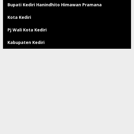
Bupati Kediri Hanindhito Himawan Pramana
Kota Kediri
Pj Wali Kota Kediri
Kabupaten Kediri