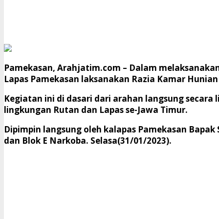
Pamekasan, Arahjatim.com
– Dalam melaksanakan 
Lapas Pamekasan laksanakan Razia Kamar Hunian
Kegiatan ini di dasari dari arahan langsung secar
lingkungan Rutan dan Lapas se-Jawa Timur.
Dipimpin langsung oleh kalapas Pamekasan Bapak 
dan Blok E Narkoba. Selasa(31/01/2023).