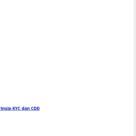
rinsip KYC dan CDD