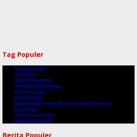
Tag Populer
Pemkab Kediri
Mas Dhito
Ipuk Fiestiandani
Pemkab Banyuwangi
Pemkot Kediri
Bupati Kediri
Bupati Kediri Hanindhito Himawan Pramana
Kota Kediri
Pj Wali Kota Kediri
Kabupaten Kediri
Berita Populer