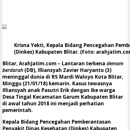
Krisna Yekti, Kepala Bidang Pencegahan Pemb
(Dinkes) Kabupaten Blitar. (Foto: arahjatim.
Blitar, ArahJatim.com
– Lantaran terkena
demam
berdarah
(DB), Illiansyah Zavier Haryanto (3)
meninggal dunia di RS Mardi Waloyo Kota Blitar,
Minggu (21/01/18) kemarin. Kasus tewasnya
Illiansyah anak Pasutri Erik dengan Ike warga
Desa Tingal Kecamatan Garum Kabupaten Blitar
di awal tahun 2018 ini menjadi perhatian
pemerintah.
Kepala Bidang Pencegahan Pemberantasan
Penyakit Dinas Kesehatan (Dinkes) Kabupaten