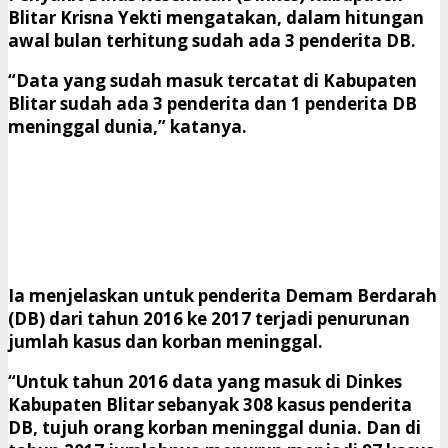
Blitar Krisna Yekti mengatakan, dalam hitungan
awal bulan terhitung sudah ada 3 penderita DB.
“Data yang sudah masuk tercatat di Kabupaten
Blitar sudah ada 3 penderita dan 1 penderita DB
meninggal dunia,” katanya.
Ia menjelaskan untuk penderita Demam Berdarah
(DB) dari tahun 2016 ke 2017 terjadi penurunan
jumlah kasus dan korban meninggal.
“Untuk tahun 2016 data yang masuk di Dinkes
Kabupaten Blitar sebanyak 308 kasus penderita
DB, tujuh orang korban meninggal dunia. Dan di