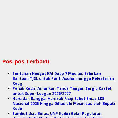
Pos-pos Terbaru
Sentuhan Hangat KAI Daop 7 Madiun: Salurkan
Bantuan TJSL untuk Panti Asuhan hingga Pelestarian
Reog
Persik Kediri Amankan Tanda Tangan Sergio Castel
untuk Super League 2026/2027
Haru dan Bangga, Hamzah Risqi Sabet Emas LKS
Nasional 2026 Hingga Dihadiahi Mesin Las oleh Bupati
Kediri
Sambut Usia Emas, UNP Kediri Gelar Pagelaran