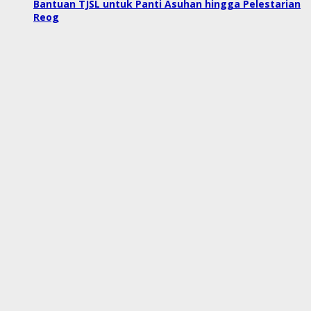
Bantuan TJSL untuk Panti Asuhan hingga Pelestarian
Reog