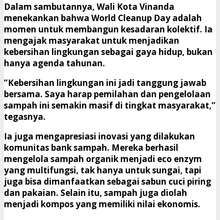
​Dalam sambutannya, Wali Kota Vinanda
menekankan bahwa World Cleanup Day adalah
momen untuk membangun kesadaran kolektif. Ia
mengajak masyarakat untuk menjadikan
kebersihan lingkungan sebagai gaya hidup, bukan
hanya agenda tahunan.
​”Kebersihan lingkungan ini jadi tanggung jawab
bersama. Saya harap pemilahan dan pengelolaan
sampah ini semakin masif di tingkat masyarakat,”
tegasnya.
​Ia juga mengapresiasi inovasi yang dilakukan
komunitas bank sampah. Mereka berhasil
mengelola sampah organik menjadi eco enzym
yang multifungsi, tak hanya untuk sungai, tapi
juga bisa dimanfaatkan sebagai sabun cuci piring
dan pakaian. Selain itu, sampah juga diolah
menjadi kompos yang memiliki nilai ekonomis.