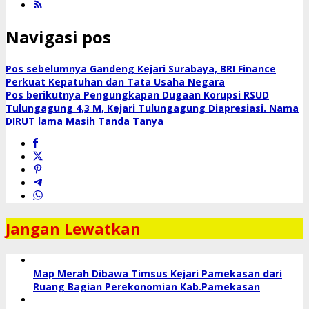
Navigasi pos
Pos sebelumnya
Gandeng Kejari Surabaya, BRI Finance
Perkuat Kepatuhan dan Tata Usaha Negara
Pos berikutnya
Pengungkapan Dugaan Korupsi RSUD
Tulungagung 4,3 M, Kejari Tulungagung Diapresiasi. Nama
DIRUT lama Masih Tanda Tanya
Jangan Lewatkan
Map Merah Dibawa Timsus Kejari Pamekasan dari
Ruang Bagian Perekonomian Kab.Pamekasan