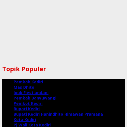
Topik Populer
Pemkab Kediri
Mas Dhito
Ipuk Fiestiandani
Pemkab Banyuwangi
Pemkot Kediri
Bupati Kediri
Bupati Kediri Hanindhito Himawan Pramana
Kota Kediri
Pj Wali Kota Kediri