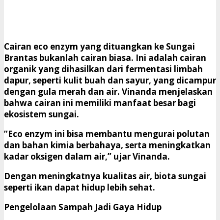
​Cairan eco enzym yang dituangkan ke Sungai
Brantas bukanlah cairan biasa. Ini adalah cairan
organik yang dihasilkan dari fermentasi limbah
dapur, seperti kulit buah dan sayur, yang dicampur
dengan gula merah dan air. Vinanda menjelaskan
bahwa cairan ini memiliki manfaat besar bagi
ekosistem sungai.
​”Eco enzym ini bisa membantu mengurai polutan
dan bahan kimia berbahaya, serta meningkatkan
kadar oksigen dalam air,” ujar Vinanda.
​Dengan meningkatnya kualitas air, biota sungai
seperti ikan dapat hidup lebih sehat.
​Pengelolaan Sampah Jadi Gaya Hidup