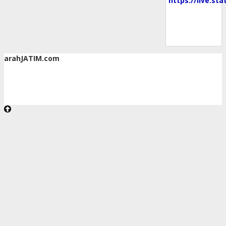
arahJATIM.com