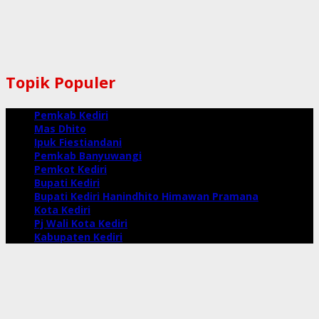
Topik Populer
Pemkab Kediri
Mas Dhito
Ipuk Fiestiandani
Pemkab Banyuwangi
Pemkot Kediri
Bupati Kediri
Bupati Kediri Hanindhito Himawan Pramana
Kota Kediri
Pj Wali Kota Kediri
Kabupaten Kediri