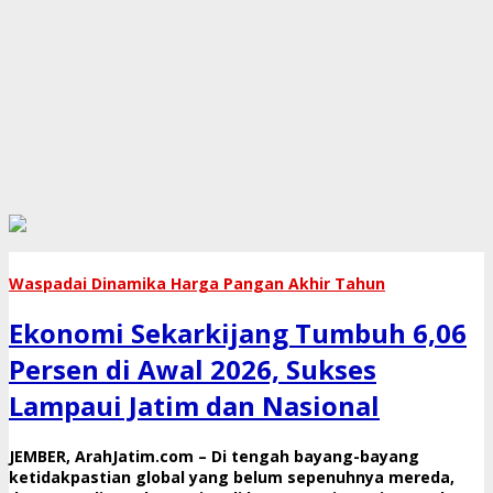
Waspadai Dinamika Harga Pangan Akhir Tahun
Ekonomi Sekarkijang Tumbuh 6,06
Persen di Awal 2026, Sukses
Lampaui Jatim dan Nasional
​JEMBER, ArahJatim.com – Di tengah bayang-bayang
ketidakpastian global yang belum sepenuhnya mereda,