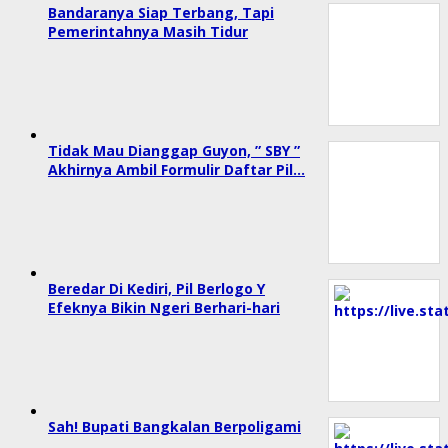
Bandaranya Siap Terbang, Tapi
Pemerintahnya Masih Tidur
Tidak Mau Dianggap Guyon, ” SBY ”
Akhirnya Ambil Formulir Daftar Pil…
Beredar Di Kediri, Pil Berlogo Y
Efeknya Bikin Ngeri Berhari-hari
Sah! Bupati Bangkalan Berpoligami