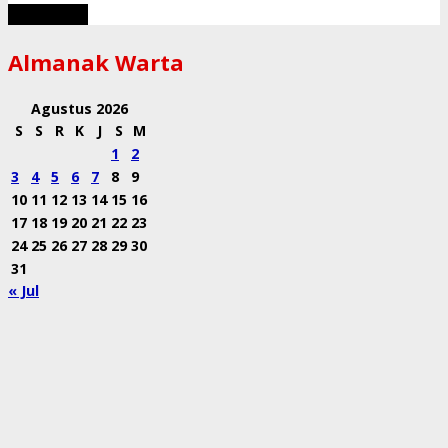
Muat Lebih
Almanak Warta
Agustus 2026
S
S
R
K
J
S
M
1
2
3
4
5
6
7
8
9
10
11
12
13
14
15
16
17
18
19
20
21
22
23
24
25
26
27
28
29
30
31
« Jul