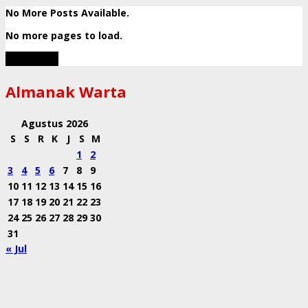
No More Posts Available.
No more pages to load.
View More
Almanak Warta
Agustus 2026
S
S
R
K
J
S
M
1
2
3
4
5
6
7
8
9
10
11
12
13
14
15
16
17
18
19
20
21
22
23
24
25
26
27
28
29
30
31
« Jul