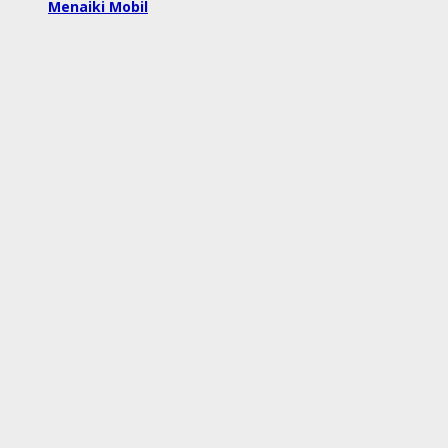
Menaiki Mobil