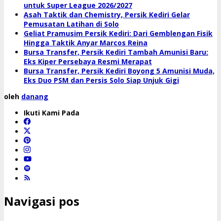
untuk Super League 2026/2027
Asah Taktik dan Chemistry, Persik Kediri Gelar
Pemusatan Latihan di Solo
Geliat Pramusim Persik Kediri: Dari Gemblengan Fisik
Hingga Taktik Anyar Marcos Reina
Bursa Transfer, Persik Kediri Tambah Amunisi Baru:
Eks Kiper Persebaya Resmi Merapat
Bursa Transfer, Persik Kediri Boyong 5 Amunisi Muda,
Eks Duo PSM dan Persis Solo Siap Unjuk Gigi
oleh
danang
Ikuti Kami Pada
Navigasi pos