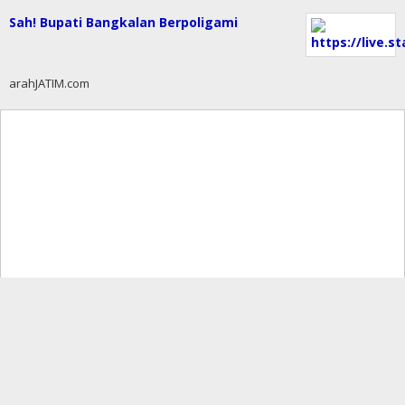
Sah! Bupati Bangkalan Berpoligami
arahJATIM.com