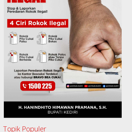
Topik Populer