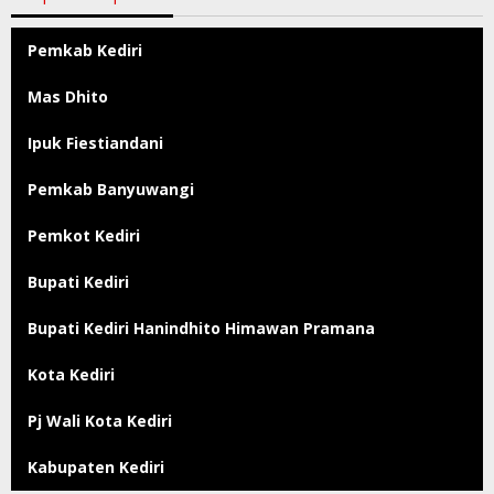
Pemkab Kediri
Mas Dhito
Ipuk Fiestiandani
Pemkab Banyuwangi
Pemkot Kediri
Bupati Kediri
Bupati Kediri Hanindhito Himawan Pramana
Kota Kediri
Pj Wali Kota Kediri
Kabupaten Kediri