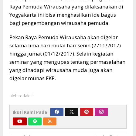
Raya Pemuda Wirausaha yang dilaksanakan di
Yogyakarta ini bisa menghasilkan ide bagus
bagi pengembangan wirausaha pemuda.
Pekan Raya Pemuda Wirausaha akan digelar
selama lima hari mulai hari senin (2711/2017)
hingga jumat (01/12/2017). Selain kegiatan
seminar yang mengupas tentang permasalahan
yang dihadapi wirausaha muda juga akan
digelar munas FKP.
oleh
redaksi
Ikuti Kami Pada