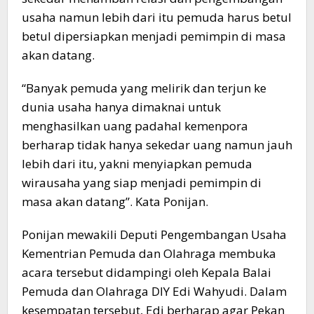
usaha namun lebih dari itu pemuda harus betul
betul dipersiapkan menjadi pemimpin di masa
akan datang.
“Banyak pemuda yang melirik dan terjun ke
dunia usaha hanya dimaknai untuk
menghasilkan uang padahal kemenpora
berharap tidak hanya sekedar uang namun jauh
lebih dari itu, yakni menyiapkan pemuda
wirausaha yang siap menjadi pemimpin di
masa akan datang”. Kata Ponijan.
Ponijan mewakili Deputi Pengembangan Usaha
Kementrian Pemuda dan Olahraga membuka
acara tersebut didampingi oleh Kepala Balai
Pemuda dan Olahraga DIY Edi Wahyudi. Dalam
kesempatan tersebut, Edi berharap agar Pekan