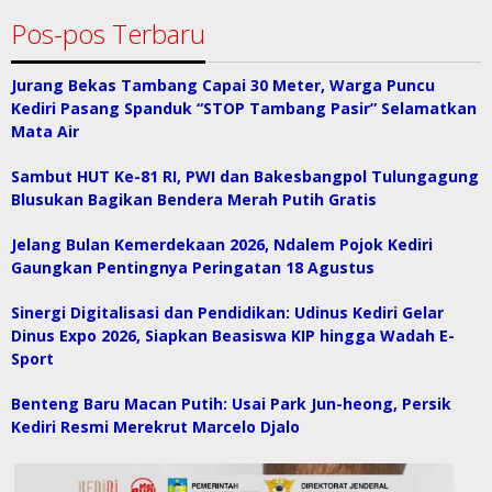
Pos-pos Terbaru
Jurang Bekas Tambang Capai 30 Meter, Warga Puncu
Kediri Pasang Spanduk “STOP Tambang Pasir” Selamatkan
Mata Air
Sambut HUT Ke-81 RI, PWI dan Bakesbangpol Tulungagung
Blusukan Bagikan Bendera Merah Putih Gratis
Jelang Bulan Kemerdekaan 2026, Ndalem Pojok Kediri
Gaungkan Pentingnya Peringatan 18 Agustus
Sinergi Digitalisasi dan Pendidikan: Udinus Kediri Gelar
Dinus Expo 2026, Siapkan Beasiswa KIP hingga Wadah E-
Sport
Benteng Baru Macan Putih: Usai Park Jun-heong, Persik
Kediri Resmi Merekrut Marcelo Djalo