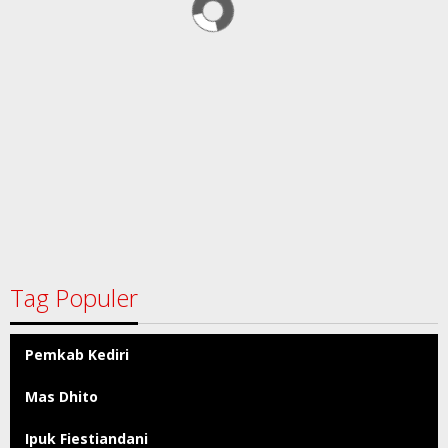
Tag Populer
Pemkab Kediri
Mas Dhito
Ipuk Fiestiandani