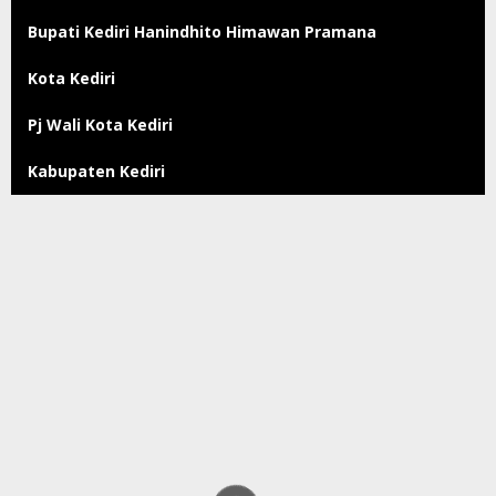
Bupati Kediri Hanindhito Himawan Pramana
Kota Kediri
Pj Wali Kota Kediri
Kabupaten Kediri