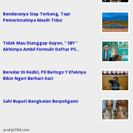
Bandaranya Siap Terbang, Tapi
Pemerintahnya Masih Tidur
Tidak Mau Dianggap Guyon, ” SBY ”
Akhirnya Ambil Formulir Daftar Pil…
Beredar Di Kediri, Pil Berlogo Y Efeknya
Bikin Ngeri Berhari-hari
Sah! Bupati Bangkalan Berpoligami
arahJATIM.com