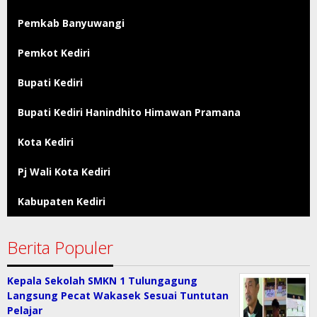
Pemkab Banyuwangi
Pemkot Kediri
Bupati Kediri
Bupati Kediri Hanindhito Himawan Pramana
Kota Kediri
Pj Wali Kota Kediri
Kabupaten Kediri
Berita Populer
Kepala Sekolah SMKN 1 Tulungagung
Langsung Pecat Wakasek Sesuai Tuntutan
Pelajar