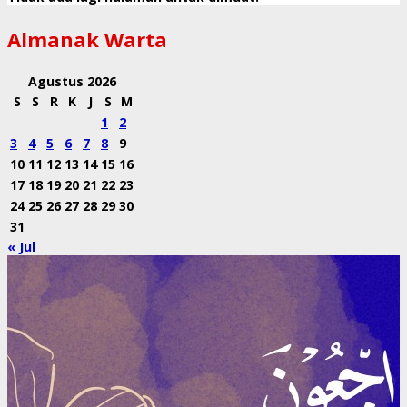
Almanak Warta
Agustus 2026
S
S
R
K
J
S
M
1
2
3
4
5
6
7
8
9
10
11
12
13
14
15
16
17
18
19
20
21
22
23
24
25
26
27
28
29
30
31
« Jul