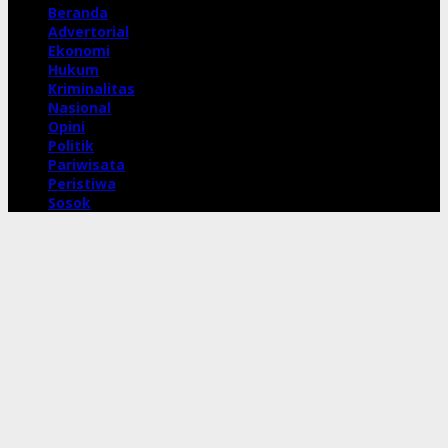
Beranda
Advertorial
Ekonomi
Hukum
Kriminalitas
Nasional
Opini
Politik
Pariwisata
Peristiwa
Sosok