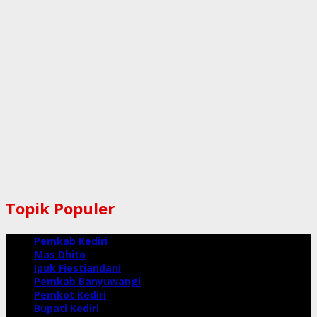
Topik Populer
Pemkab Kediri
Mas Dhito
Ipuk Fiestiandani
Pemkab Banyuwangi
Pemkot Kediri
Bupati Kediri