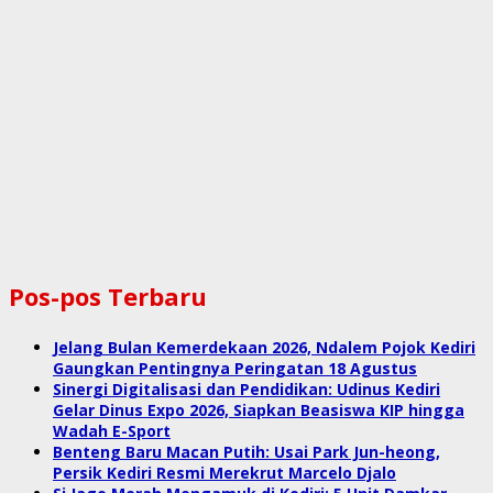
Pos-pos Terbaru
Jelang Bulan Kemerdekaan 2026, Ndalem Pojok Kediri
Gaungkan Pentingnya Peringatan 18 Agustus
Sinergi Digitalisasi dan Pendidikan: Udinus Kediri
Gelar Dinus Expo 2026, Siapkan Beasiswa KIP hingga
Wadah E-Sport
Benteng Baru Macan Putih: Usai Park Jun-heong,
Persik Kediri Resmi Merekrut Marcelo Djalo