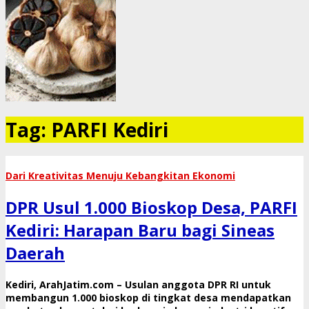
Tag:
PARFI Kediri
Dari Kreativitas Menuju Kebangkitan Ekonomi
DPR Usul 1.000 Bioskop Desa, PARFI
Kediri: Harapan Baru bagi Sineas
Daerah
​Kediri, ArahJatim.com – Usulan anggota DPR RI untuk
membangun 1.000 bioskop di tingkat desa mendapatkan