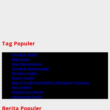
Tag Populer
Pemkab Kediri
Mas Dhito
Ipuk Fiestiandani
Pemkab Banyuwangi
Pemkot Kediri
Bupati Kediri
Bupati Kediri Hanindhito Himawan Pramana
Kota Kediri
Pj Wali Kota Kediri
Kabupaten Kediri
Berita Populer