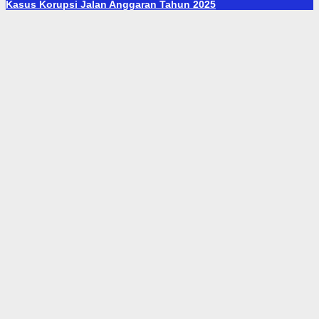
Kasus Korupsi Jalan Anggaran Tahun 2025