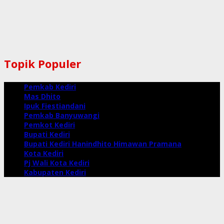
Topik Populer
Pemkab Kediri
Mas Dhito
Ipuk Fiestiandani
Pemkab Banyuwangi
Pemkot Kediri
Bupati Kediri
Bupati Kediri Hanindhito Himawan Pramana
Kota Kediri
Pj Wali Kota Kediri
Kabupaten Kediri