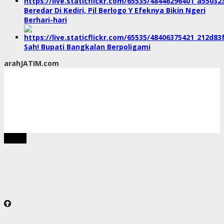
Beredar Di Kediri, Pil Berlogo Y Efeknya Bikin Ngeri
Berhari-hari
Sah! Bupati Bangkalan Berpoligami
arahJATIM.com
tutup