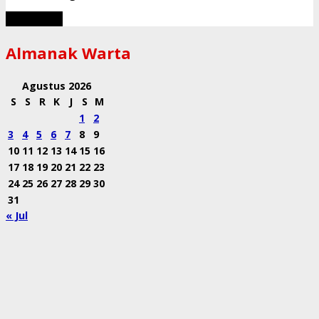
Muat Lebih
Almanak Warta
Agustus 2026
S
S
R
K
J
S
M
1
2
3
4
5
6
7
8
9
10
11
12
13
14
15
16
17
18
19
20
21
22
23
24
25
26
27
28
29
30
31
« Jul