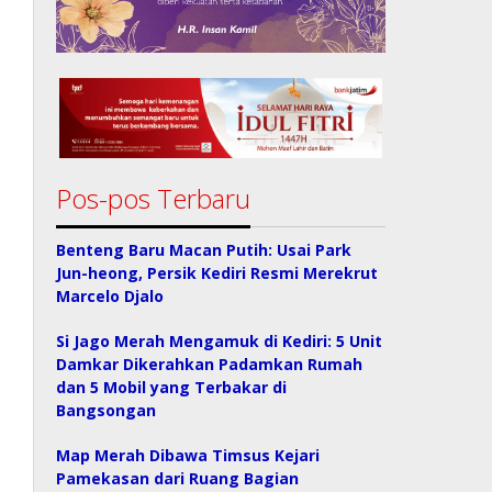
Pos-pos Terbaru
Benteng Baru Macan Putih: Usai Park
Jun-heong, Persik Kediri Resmi Merekrut
Marcelo Djalo
Si Jago Merah Mengamuk di Kediri: 5 Unit
Damkar Dikerahkan Padamkan Rumah
dan 5 Mobil yang Terbakar di
Bangsongan
Map Merah Dibawa Timsus Kejari
Pamekasan dari Ruang Bagian