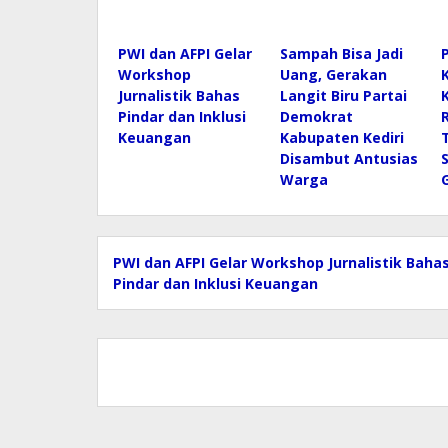
PWI dan AFPI Gelar
Sampah Bisa Jadi
Workshop
Uang, Gerakan
Jurnalistik Bahas
Langit Biru Partai
Pindar dan Inklusi
Demokrat
Keuangan
Kabupaten Kediri
Disambut Antusias
Warga
PWI dan AFPI Gelar Workshop Jurnalistik Baha
Pindar dan Inklusi Keuangan