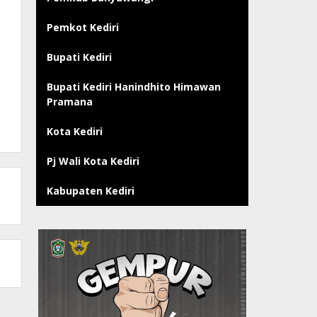
Pemkot Kediri
Bupati Kediri
Bupati Kediri Hanindhito Himawan
Pramana
Kota Kediri
Pj Wali Kota Kediri
Kabupaten Kediri