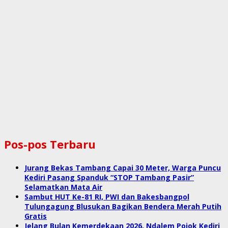
Pos-pos Terbaru
Jurang Bekas Tambang Capai 30 Meter, Warga Puncu
Kediri Pasang Spanduk “STOP Tambang Pasir”
Selamatkan Mata Air
Sambut HUT Ke-81 RI, PWI dan Bakesbangpol
Tulungagung Blusukan Bagikan Bendera Merah Putih
Gratis
Jelang Bulan Kemerdekaan 2026, Ndalem Pojok Kediri