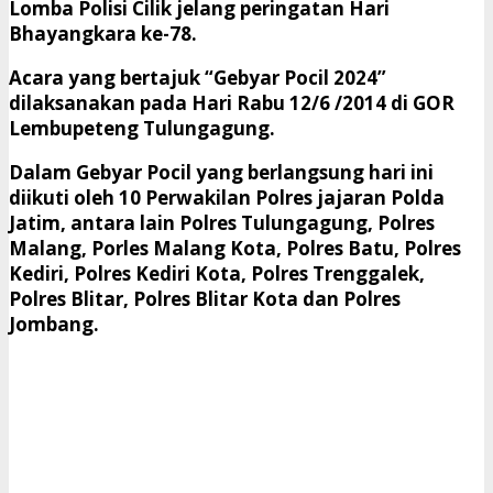
Lomba Polisi Cilik jelang peringatan Hari
Bhayangkara ke-78.
Acara yang bertajuk “Gebyar Pocil 2024”
dilaksanakan pada Hari Rabu 12/6 /2014 di GOR
Lembupeteng Tulungagung.
Dalam Gebyar Pocil yang berlangsung hari ini
diikuti oleh 10 Perwakilan Polres jajaran Polda
Jatim, antara lain Polres Tulungagung, Polres
Malang, Porles Malang Kota, Polres Batu, Polres
Kediri, Polres Kediri Kota, Polres Trenggalek,
Polres Blitar, Polres Blitar Kota dan Polres
Jombang.