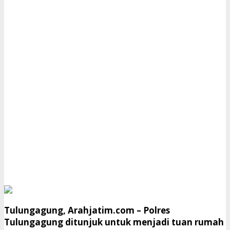
Tulungagung, Arahjatim.com
– Polres
Tulungagung ditunjuk untuk menjadi tuan rumah