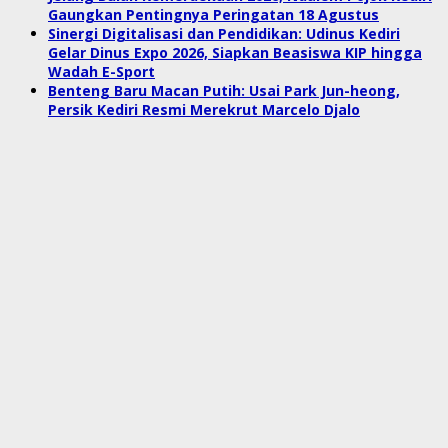
Gaungkan Pentingnya Peringatan 18 Agustus
Sinergi Digitalisasi dan Pendidikan: Udinus Kediri
Gelar Dinus Expo 2026, Siapkan Beasiswa KIP hingga
Wadah E-Sport
Benteng Baru Macan Putih: Usai Park Jun-heong,
Persik Kediri Resmi Merekrut Marcelo Djalo