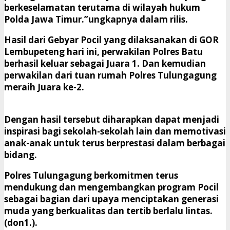
berkeselamatan terutama di wilayah hukum
Polda Jawa Timur.”ungkapnya dalam rilis.
Hasil dari Gebyar Pocil yang dilaksanakan di GOR
Lembupeteng hari ini, perwakilan Polres Batu
berhasil keluar sebagai Juara 1. Dan kemudian
perwakilan dari tuan rumah Polres Tulungagung
meraih Juara ke-2.
Dengan hasil tersebut diharapkan dapat menjadi
inspirasi bagi sekolah-sekolah lain dan memotivasi
anak-anak untuk terus berprestasi dalam berbagai
bidang.
Polres Tulungagung berkomitmen terus
mendukung dan mengembangkan program Pocil
sebagai bagian dari upaya menciptakan generasi
muda yang berkualitas dan tertib berlalu lintas.
(don1.).