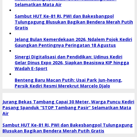
Selamatkan Mata Air
Sambut HUT Ke-81 RI, PWI dan Bakesbangpol
Tulungagung Blusukan Bagikan Bendera Merah Putih
Gratis
Jelang Bulan Kemerdekaan 2026, Ndalem Pojok Kediri
Gaungkan Pentingnya Peringatan 18 Agustus
Sinergi Digitalisasi dan Pendidikan: Udinus Kediri
Gelar Dinus Expo 2026, Siapkan Beasiswa KIP hingga
Wadah E-Sport
Benteng Baru Macan Putih: Usai Park Jun-heong,
Persik Kediri Resmi Merekrut Marcelo Djalo
Jurang Bekas Tambang Capai 30 Meter, Warga Puncu Kediri
Pasang Spanduk “STOP Tambang Pasir” Selamatkan Mata
Air
Sambut HUT Ke-81 RI, PWI dan Bakesbangpol Tulungagung
Blusukan Bagikan Bendera Merah Putih Gratis