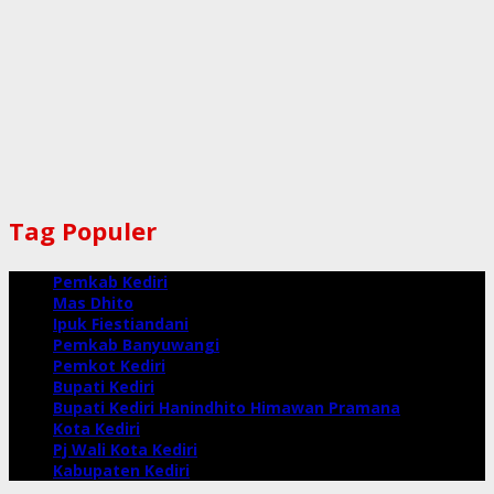
Tag Populer
Pemkab Kediri
Mas Dhito
Ipuk Fiestiandani
Pemkab Banyuwangi
Pemkot Kediri
Bupati Kediri
Bupati Kediri Hanindhito Himawan Pramana
Kota Kediri
Pj Wali Kota Kediri
Kabupaten Kediri